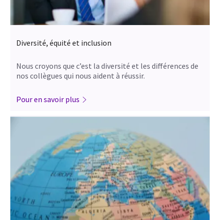
Diversité, équité et inclusion
Nous croyons que c’est la diversité et les différences de
nos collègues qui nous aident à réussir.
Pour en savoir plus