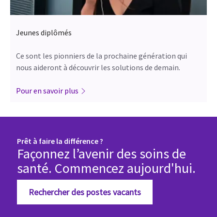
Jeunes diplômés
Ce sont les pionniers de la prochaine génération qui
nous aideront à découvrir les solutions de demain.
Pour en savoir plus
Prêt à faire la différence ?
Façonnez l’avenir des soins de
santé. Commencez aujourd'hui.
Rechercher des postes vacants