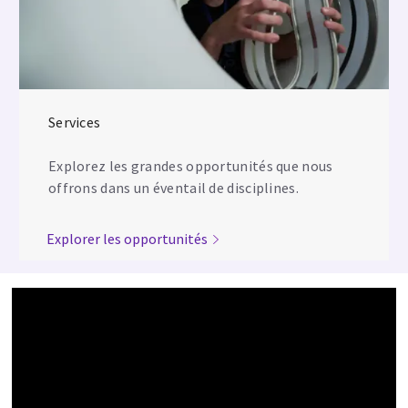
Services
Explorez les grandes opportunités que nous
offrons dans un éventail de disciplines.
Explorer les opportunités
Media player