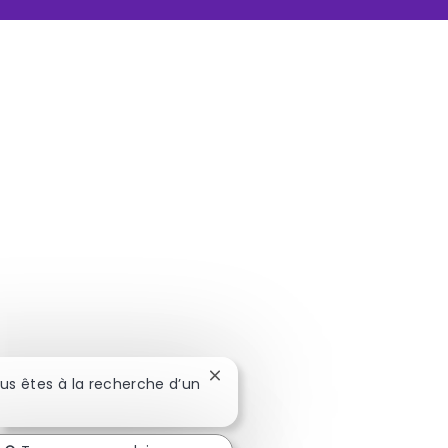
Fermer la notification du chatbot
ous êtes à la recherche d’un