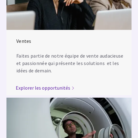
Ventes
Faites partie de notre équipe de vente audacieuse
et passionnée qui présente les solutions et les
idées de demain.
Explorer les opportunités