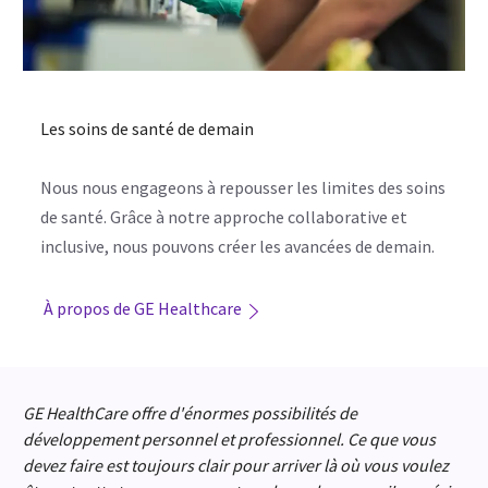
Les soins de santé de demain
Nous nous engageons à repousser les limites des soins
de santé. Grâce à notre approche collaborative et
inclusive, nous pouvons créer les avancées de demain.
À propos de GE Healthcare
GE HealthCare offre d'énormes possibilités de
développement personnel et professionnel. Ce que vous
devez faire est toujours clair pour arriver là où vous voulez