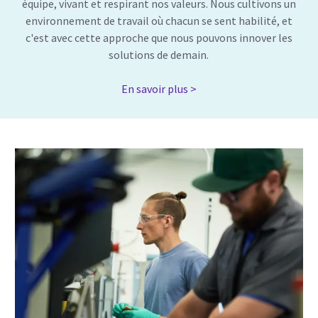
équipe, vivant et respirant nos valeurs. Nous cultivons un
environnement de travail où chacun se sent habilité, et
c'est avec cette approche que nous pouvons innover les
solutions de demain.
En savoir plus >