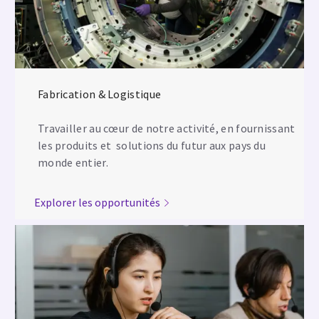
Fabrication & Logistique
Travailler au cœur de notre activité, en fournissant
les produits et solutions du futur aux pays du
monde entier.
Explorer les opportunités