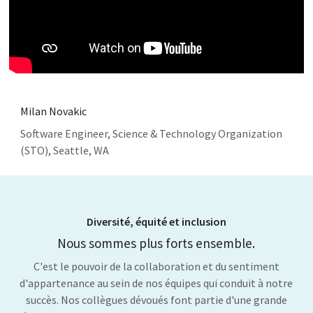
Milan Novakic
Software Engineer, Science & Technology Organization
(STO), Seattle, WA
Diversité, équité et inclusion
Nous sommes plus forts ensemble.
C'est le pouvoir de la collaboration et du sentiment
d'appartenance au sein de nos équipes qui conduit à notre
succès. Nos collègues dévoués font partie d'une grande