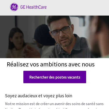
Skip to main content
-
Réalisez vos ambitions avec nous
Rechercher des postes vacants
Soyez audacieux et voyez plus loin
Notre mission est de créer un avenir des soins de santé sans