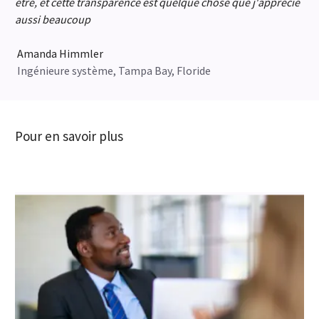
être, et cette transparence est quelque chose que j'apprécie
aussi beaucoup
Amanda Himmler
Ingénieure système, Tampa Bay, Floride
Pour en savoir plus