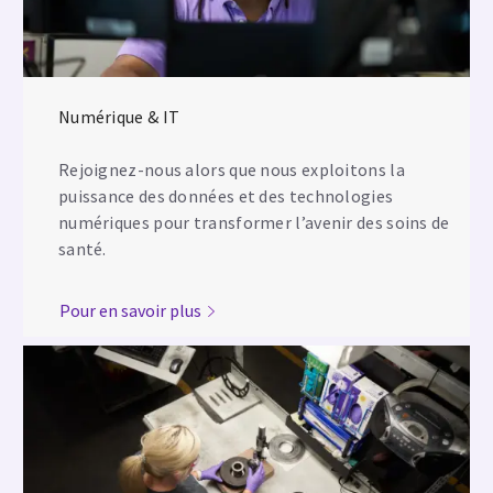
Numérique & IT
Rejoignez-nous alors que nous exploitons la
puissance des données et des technologies
numériques pour transformer l’avenir des soins de
santé.
Pour en savoir plus