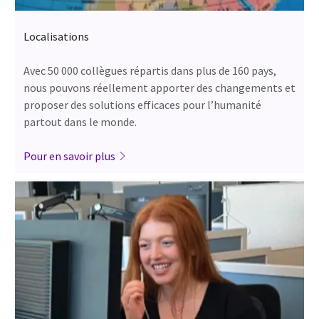
Localisations
Avec 50 000 collègues répartis dans plus de 160 pays,
nous pouvons réellement apporter des changements et
proposer des solutions efficaces pour l’humanité
partout dans le monde.
Pour en savoir plus