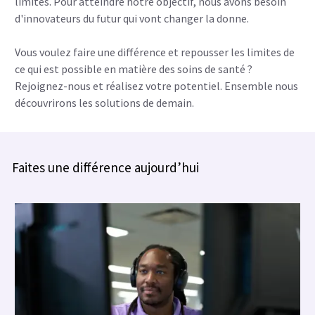
limites. Pour atteindre notre objectif, nous avons besoin
d'innovateurs du futur qui vont changer la donne.
Vous voulez faire une différence et repousser les limites de
ce qui est possible en matière des soins de santé ?
Rejoignez-nous et réalisez votre potentiel. Ensemble nous
découvrirons les solutions de demain.
Faites une différence aujourd’hui