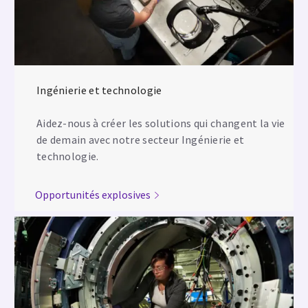
Ingénierie et technologie
Aidez-nous à créer les solutions qui changent la vie
de demain avec notre secteur Ingénierie et
technologie.
Opportunités explosives