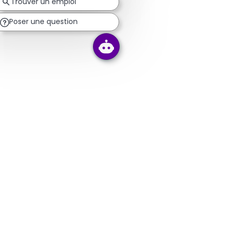
Trouver un emploi
Poser une question