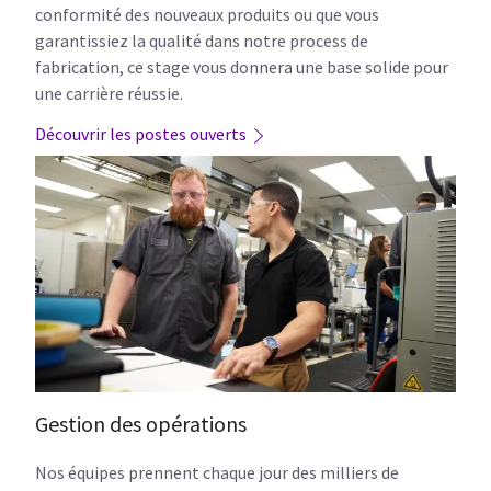
conformité des nouveaux produits ou que vous
garantissiez la qualité dans notre process de
fabrication, ce stage vous donnera une base solide pour
une carrière réussie.
Découvrir les postes ouverts
Gestion des opérations
Nos équipes prennent chaque jour des milliers de