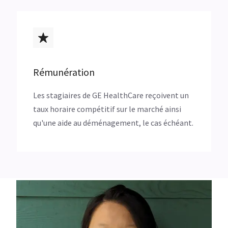
Rémunération
Les stagiaires de GE HealthCare reçoivent un
taux horaire compétitif sur le marché ainsi
qu'une aide au déménagement, le cas échéant.