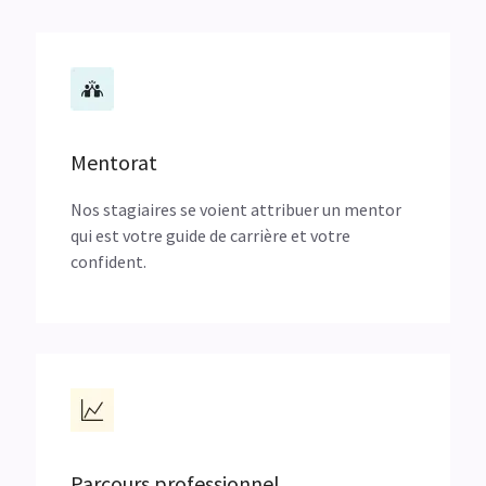
Mentorat
Nos stagiaires se voient attribuer un mentor
qui est votre guide de carrière et votre
confident.
Parcours professionnel