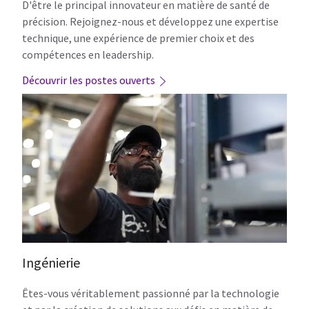
D'être le principal innovateur en matière de santé de
précision. Rejoignez-nous et développez une expertise
technique, une expérience de premier choix et des
compétences en leadership.
Découvrir les postes ouverts
Ingénierie
Êtes-vous véritablement passionné par la technologie