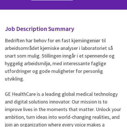
Job Description Summary
Bedriften har behov for en fast kjemiingeniør til
arbeidsområdet kjemiske analyser i laboratoriet så
snart som mulig. Stillingen inngår i et spennende og
hyggelig arbeidsmiljø, med interessante faglige
utfordringer og gode muligheter for personlig
utvikling.
GE HealthCare is a leading global medical technology
and digital solutions innovator. Our mission is to
improve lives in the moments that matter. Unlock your
ambition, turn ideas into world-changing realities, and
join an organization where every voice makes a