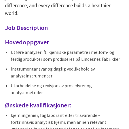
difference, and every difference builds a healthier
world.
Job Description
Hovedoppgaver
Utføre analyser ift. kjemiske parametre i mellom- og
ferdigprodukter som produseres på Lindesnes Fabrikker
Instrumentansvar og daglig vedlikehold av
analyseinstrumenter
Utarbeidelse og revisjon av prosedyrer og
analysemetoder
Ønskede kvalifikasjoner:
kjemiingeniør, faglaborant eller tilsvarende –
fortrinnsvis analytisk kjemi, men annen relevant