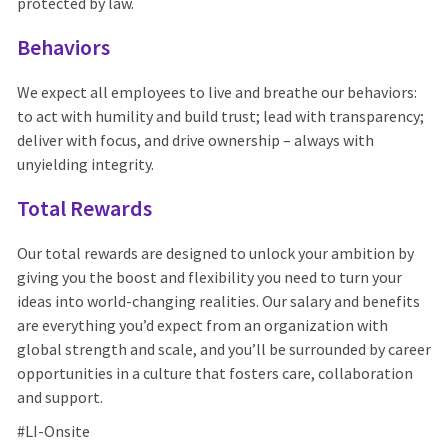
protected by law.
Behaviors
We expect all employees to live and breathe our behaviors:
to act with humility and build trust; lead with transparency;
deliver with focus, and drive ownership – always with
unyielding integrity.
Total Rewards
Our total rewards are designed to unlock your ambition by
giving you the boost and flexibility you need to turn your
ideas into world-changing realities. Our salary and benefits
are everything you’d expect from an organization with
global strength and scale, and you’ll be surrounded by career
opportunities in a culture that fosters care, collaboration
and support.
#LI-Onsite