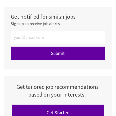
Get notified for similar jobs
Sign up to receive job alerts
Enter Email address (Required)
Submit
Get tailored job recommendations
based on your interests.
Get Started