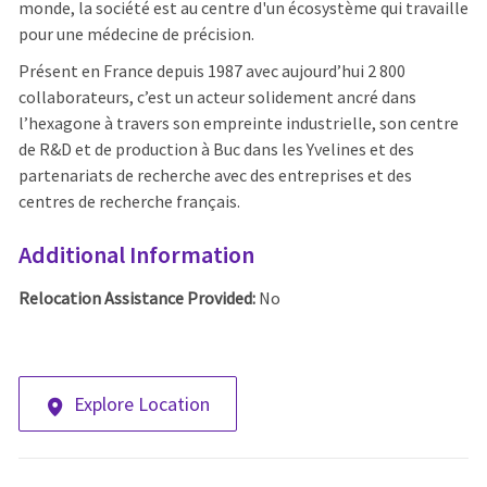
monde, la société est au centre d'un écosystème qui travaille
pour une médecine de précision.
Présent en France depuis 1987 avec aujourd’hui 2 800
collaborateurs, c’est un acteur solidement ancré dans
l’hexagone à travers son empreinte industrielle, son centre
de R&D et de production à Buc dans les Yvelines et des
partenariats de recherche avec des entreprises et des
centres de recherche français.
Additional Information
Relocation Assistance Provided:
No
Explore Location