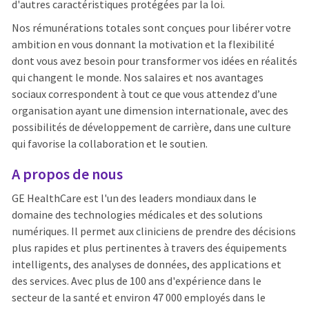
d'autres caractéristiques protégées par la loi.
Nos rémunérations totales sont conçues pour libérer votre
ambition en vous donnant la motivation et la flexibilité
dont vous avez besoin pour transformer vos idées en réalités
qui changent le monde. Nos salaires et nos avantages
sociaux correspondent à tout ce que vous attendez d’une
organisation ayant une dimension internationale, avec des
possibilités de développement de carrière, dans une culture
qui favorise la collaboration et le soutien.
A propos de nous
GE HealthCare est l'un des leaders mondiaux dans le
domaine des technologies médicales et des solutions
numériques. Il permet aux cliniciens de prendre des décisions
plus rapides et plus pertinentes à travers des équipements
intelligents, des analyses de données, des applications et
des services. Avec plus de 100 ans d'expérience dans le
secteur de la santé et environ 47 000 employés dans le