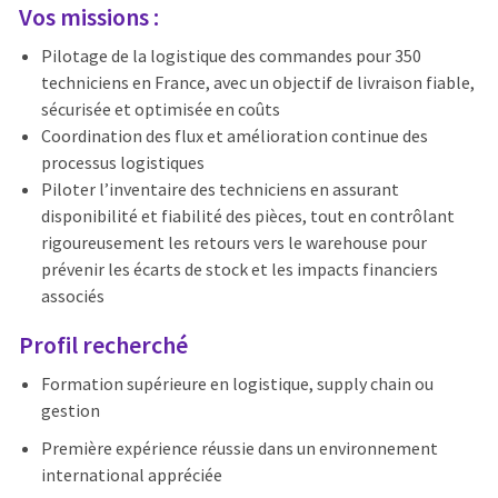
Vos missions :
Pilotage de la logistique des commandes pour 350
techniciens en France, avec un objectif de livraison fiable,
sécurisée et optimisée en coûts
Coordination des flux et amélioration continue des
processus logistiques
Piloter l’inventaire des techniciens en assurant
disponibilité et fiabilité des pièces, tout en contrôlant
rigoureusement les retours vers le warehouse pour
prévenir les écarts de stock et les impacts financiers
associés
Profil recherché
Formation supérieure en logistique, supply chain ou
gestion
Première expérience réussie dans un environnement
international appréciée