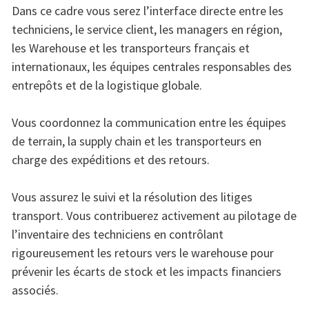
Dans ce cadre vous serez l’interface directe entre les
techniciens, le service client, les managers en région,
les Warehouse et les transporteurs français et
internationaux, les équipes centrales responsables des
entrepôts et de la logistique globale.
Vous coordonnez la communication entre les équipes
de terrain, la supply chain et les transporteurs en
charge des expéditions et des retours.
Vous assurez le suivi et la résolution des litiges
transport. Vous contribuerez activement au pilotage de
l’inventaire des techniciens en contrôlant
rigoureusement les retours vers le warehouse pour
prévenir les écarts de stock et les impacts financiers
associés.