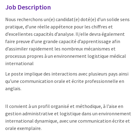
Job Description
Nous recherchons un(e) candidat(e) doté(e) d’un solide sens
pratique, d’une réelle appétence pour les chiffres et
d’excellentes capacités d’analyse. Il/elle devra également
faire preuve d’une grande capacité d’apprentissage afin
d’assimiler rapidement les nombreux mécanismes et
processus propres à un environnement logistique médical
international
Le poste implique des interactions avec plusieurs pays ainsi
qu’une communication orale et écrite professionnelle en
anglais.
Il convient à un profil organisé et méthodique, à l’aise en
gestion administrative et logistique dans un environnement
international dynamique, avec une communication écrite et
orale exemplaire.