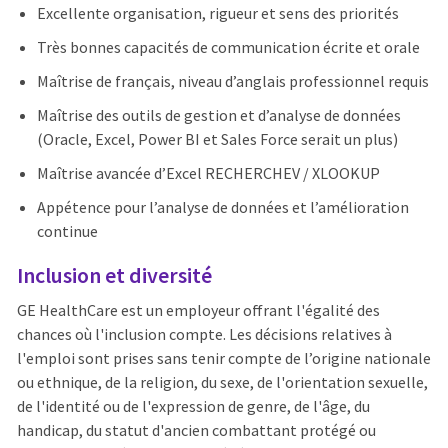
Excellente organisation, rigueur et sens des priorités
Très bonnes capacités de communication écrite et orale
Maîtrise de français, niveau d’anglais professionnel requis
Maîtrise des outils de gestion et d’analyse de données
(Oracle, Excel, Power BI et Sales Force serait un plus)
Maîtrise avancée d’Excel RECHERCHEV / XLOOKUP
Appétence pour l’analyse de données et l’amélioration
continue
Inclusion et diversité
GE HealthCare est un employeur offrant l'égalité des
chances où l'inclusion compte. Les décisions relatives à
l'emploi sont prises sans tenir compte de l’origine nationale
ou ethnique, de la religion, du sexe, de l'orientation sexuelle,
de l'identité ou de l'expression de genre, de l'âge, du
handicap, du statut d'ancien combattant protégé ou