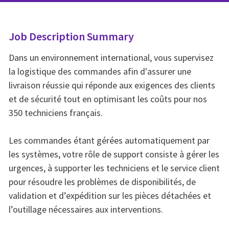
Job Description Summary
Dans un environnement international, vous supervisez
la logistique des commandes afin d'assurer une
livraison réussie qui réponde aux exigences des clients
et de sécurité tout en optimisant les coûts pour nos
350 techniciens français.
Les commandes étant gérées automatiquement par
les systèmes, votre rôle de support consiste à gérer les
urgences, à supporter les techniciens et le service client
pour résoudre les problèmes de disponibilités, de
validation et d’expédition sur les pièces détachées et
l’outillage nécessaires aux interventions.