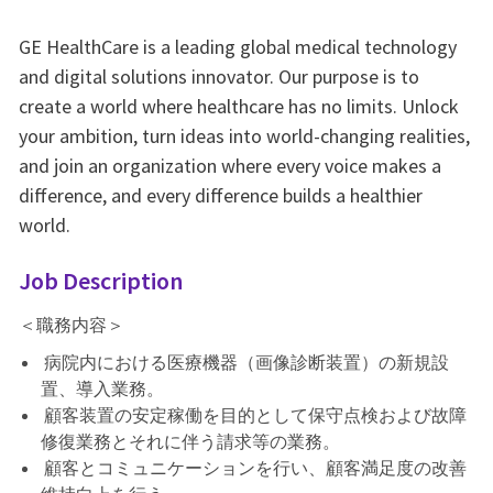
GE HealthCare is a leading global medical technology
and digital solutions innovator. Our purpose is to
create a world where healthcare has no limits. Unlock
your ambition, turn ideas into world-changing realities,
and join an organization where every voice makes a
difference, and every difference builds a healthier
world.
Job Description
＜職務内容＞
病院内における医療機器（画像診断装置）の新規設
置、導入業務。
顧客装置の安定稼働を目的として保守点検および故障
修復業務とそれに伴う請求等の業務。
顧客とコミュニケーションを行い、顧客満足度の改善