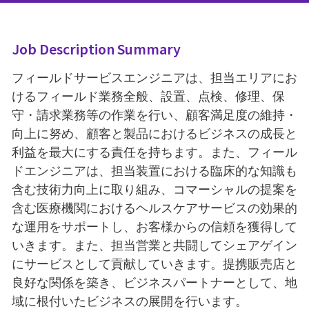
Job Description Summary
フィールドサービスエンジニアは、担当エリアにお
けるフィールド業務全般、設置、点検、修理、保
守・請求業務等の作業を行い、顧客満足度の維持・
向上に努め、顧客と製品におけるビジネスの成長と
利益を最大にする責任を持ちます。また、フィール
ドエンジニアは、担当装置における臨床的な知識も
含む技術力向上に取り組み、コマーシャルの提案を
含む医療機関におけるヘルスケアサービスの効果的
な運用をサポートし、お客様からの信頼を獲得して
いきます。また、担当営業と共闘してシェアゲイン
にサービスとして貢献していきます。提携販売店と
良好な関係を築き、ビジネスパートナーとして、地
域に根付いたビジネスの展開を行います。