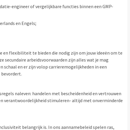
datie-engineer of vergelijkbare functies binnen een GMP-
erlands en Engels;
en flexibiliteit te bieden die nodig zijn om jouw ideeën om te
ze secundaire arbeidsvoorwaarden zijn alles wat je mag
 schaal en er zijn volop carrieremogelijkheden in een
 bevordert.
sregels naleven: handelen met bescheidenheid en vertrouwen
n verantwoordelijkheid stimuleren- altijd met onverminderde
lusiviteit belangrijk is. In ons aannamebeleid spelen ras,