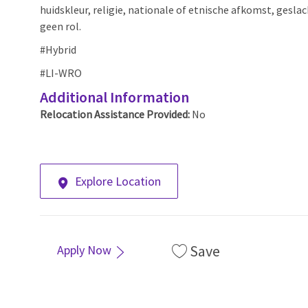
huidskleur, religie, nationale of etnische afkomst, geslac
geen rol.
#Hybrid
#LI-WRO
Additional Information
Relocation Assistance Provided:
No
Explore Location
Save
Apply Now