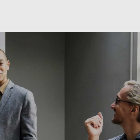
Skip to main content