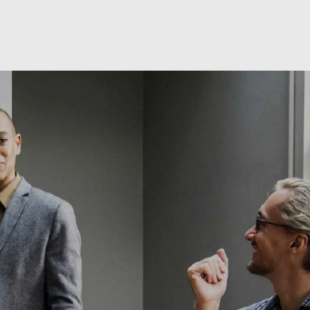
Skip to main content