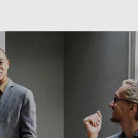
Skip to main content