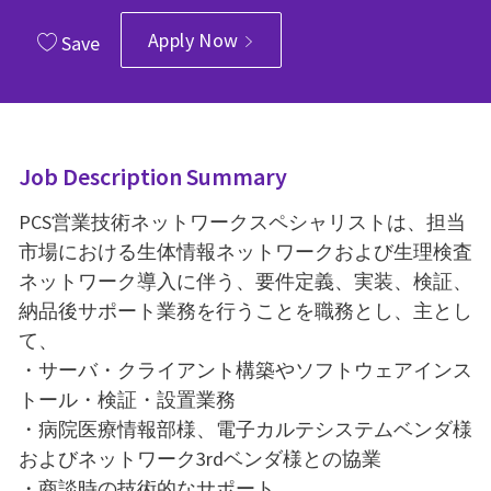
Apply Now
Save
Job Description Summary
PCS営業技術ネットワークスペシャリストは、担当
市場における生体情報ネットワークおよび生理検査
ネットワーク導入に伴う、要件定義、実装、検証、
納品後サポート業務を行うことを職務とし、主とし
て、
・サーバ・クライアント構築やソフトウェアインス
トール・検証・設置業務
・病院医療情報部様、電子カルテシステムベンダ様
およびネットワーク3rdベンダ様との協業
・商談時の技術的なサポート