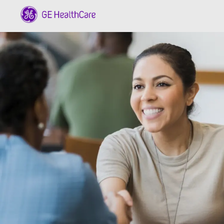
Skip to main content
-