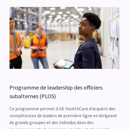
Programme de leadership des officiers
subalternes (PLOS)
Ce programme permet à GE HealthCare d’acquérir des
compétences de leaders de première ligne en dirigeant
de grands groupes et des individus dans des