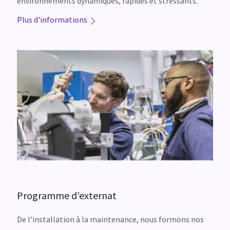
environnements dynamiques, rapides et stressants.
Plus d'informations
Programme d’externat
De l'installation à la maintenance, nous formons nos