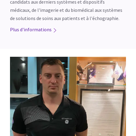
candidats aux derniers systèmes et dispositifs
médicaux, de l'imagerie et du biomédical aux systèmes
de solutions de soins aux patients et à l'échographie.
Plus d'informations