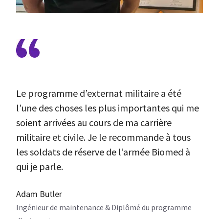
Le programme d’externat militaire a été
l’une des choses les plus importantes qui me
soient arrivées au cours de ma carrière
militaire et civile. Je le recommande à tous
les soldats de réserve de l’armée Biomed à
qui je parle.
Adam Butler
Ingénieur de maintenance & Diplômé du programme