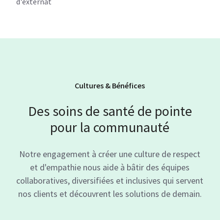
d'externat
Cultures & Bénéfices
Des soins de santé de pointe
pour la communauté
Notre engagement à créer une culture de respect
et d'empathie nous aide à bâtir des équipes
collaboratives, diversifiées et inclusives qui servent
nos clients et découvrent les solutions de demain.