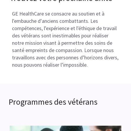
GE HealthCare se consacre au soutien et à
l'embauche d'anciens combattants. Les
compétences, l'expérience et l'éthique de travail
des vétérans sont inestimables pour réaliser
notre mission visant à permettre des soins de
santé empreints de compassion. Lorsque nous
travaillons avec des personnes d’horizons divers,
nous pouvons réaliser l’impossible.
Programmes des vétérans