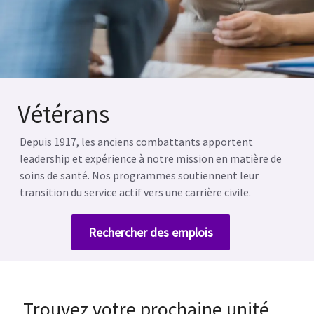
Vétérans
Depuis 1917, les anciens combattants apportent
leadership et expérience à notre mission en matière de
soins de santé. Nos programmes soutiennent leur
transition du service actif vers une carrière civile.
Rechercher des emplois
Trouvez votre prochaine unité