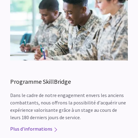
Programme SkillBridge
Dans le cadre de notre engagement envers les anciens
combattants, nous offrons la possibilité d'acquérir une
expérience valorisante grâce à un stage au cours de
leurs 180 derniers jours de service.
Plus d'informations