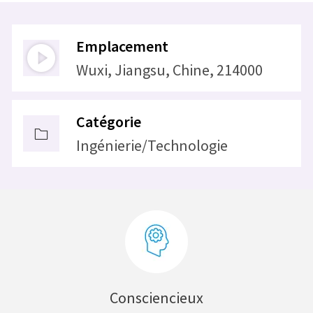
Emplacement
Wuxi, Jiangsu, Chine, 214000
Catégorie
Ingénierie/Technologie
Consciencieux