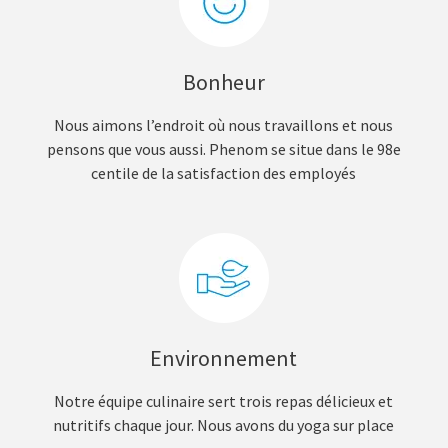
Bonheur
Nous aimons l’endroit où nous travaillons et nous
pensons que vous aussi. Phenom se situe dans le 98e
centile de la satisfaction des employés
Environnement
Notre équipe culinaire sert trois repas délicieux et
nutritifs chaque jour. Nous avons du yoga sur place