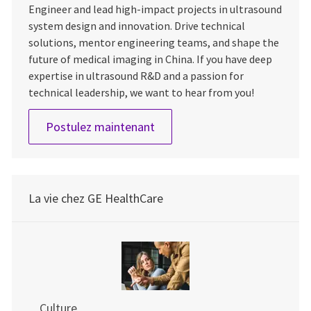
Engineer and lead high-impact projects in ultrasound
system design and innovation. Drive technical
solutions, mentor engineering teams, and shape the
future of medical imaging in China. If you have deep
expertise in ultrasound R&D and a passion for
technical leadership, we want to hear from you!
Sr. ULS system Engineer
Postulez maintenant
La vie chez GE HealthCare
Culture