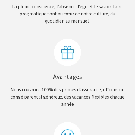
La pleine conscience, l’absence d’ego et le savoir-faire
pragmatique sont au cœur de notre culture, du
quotidien au mensuel.
Avantages
Nous couvrons 100% des primes d’assurance, offrons un
congé parental généreux, des vacances flexibles chaque
année