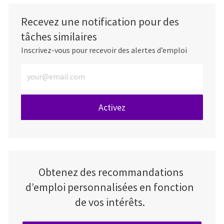
Recevez une notification pour des
tâches similaires
Inscrivez-vous pour recevoir des alertes d’emploi
Entrez l’adresse e-mail (obligatoire)
Activez
Obtenez des recommandations
d’emploi personnalisées en fonction
de vos intérêts.