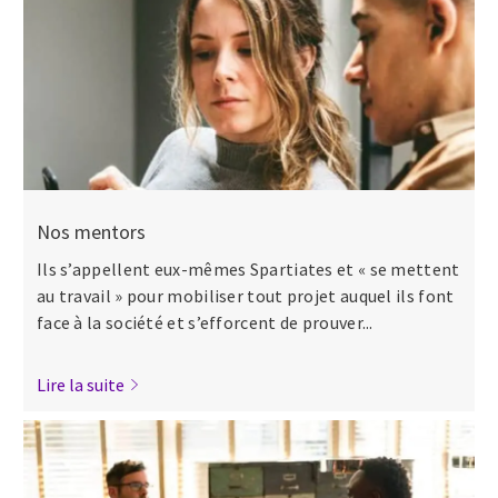
Nos mentors
Ils s’appellent eux-mêmes Spartiates et « se mettent
au travail » pour mobiliser tout projet auquel ils font
face à la société et s’efforcent de prouver...
Lire la suite