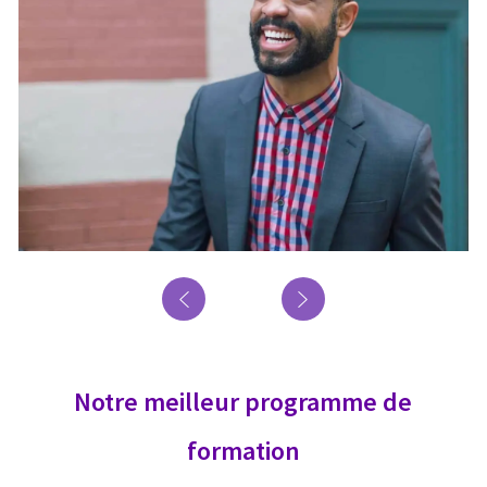
Notre meilleur programme de
formation