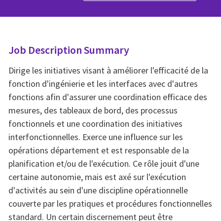
Job Description Summary
Dirige les initiatives visant à améliorer l'efficacité de la
fonction d'ingénierie et les interfaces avec d'autres
fonctions afin d'assurer une coordination efficace des
mesures, des tableaux de bord, des processus
fonctionnels et une coordination des initiatives
interfonctionnelles. Exerce une influence sur les
opérations département et est responsable de la
planification et/ou de l'exécution. Ce rôle jouit d'une
certaine autonomie, mais est axé sur l'exécution
d'activités au sein d'une discipline opérationnelle
couverte par les pratiques et procédures fonctionnelles
standard. Un certain discernement peut être