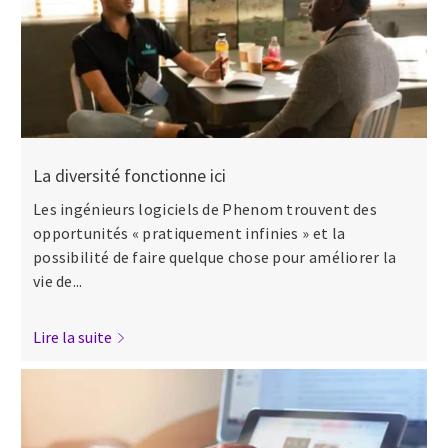
La diversité fonctionne ici
Les ingénieurs logiciels de Phenom trouvent des
opportunités « pratiquement infinies » et la
possibilité de faire quelque chose pour améliorer la
vie de...
Lire la suite