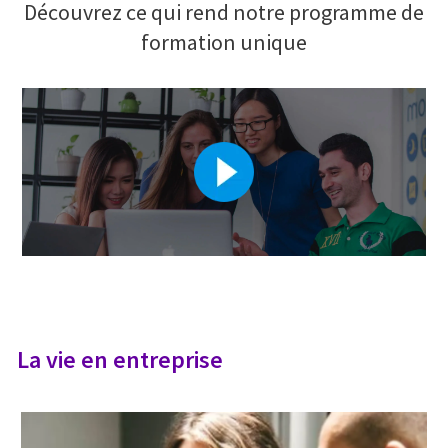
Découvrez ce qui rend notre programme de
formation unique
La vie en entreprise