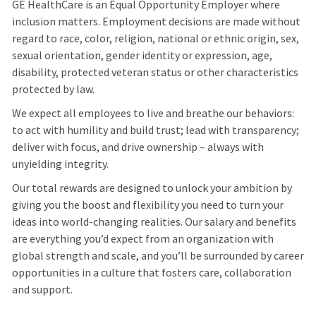
GE HealthCare is an Equal Opportunity Employer where
inclusion matters. Employment decisions are made without
regard to race, color, religion, national or ethnic origin, sex,
sexual orientation, gender identity or expression, age,
disability, protected veteran status or other characteristics
protected by law.
We expect all employees to live and breathe our behaviors:
to act with humility and build trust; lead with transparency;
deliver with focus, and drive ownership – always with
unyielding integrity.
Our total rewards are designed to unlock your ambition by
giving you the boost and flexibility you need to turn your
ideas into world-changing realities. Our salary and benefits
are everything you’d expect from an organization with
global strength and scale, and you’ll be surrounded by career
opportunities in a culture that fosters care, collaboration
and support.