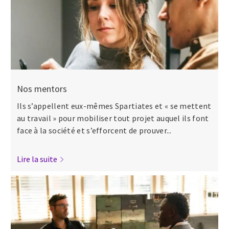
Nos mentors
Ils s’appellent eux-mêmes Spartiates et « se mettent
au travail » pour mobiliser tout projet auquel ils font
face à la société et s’efforcent de prouver...
Lire la suite