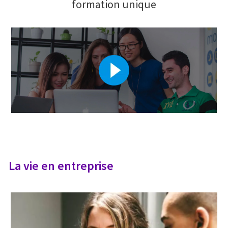
formation unique
La vie en entreprise