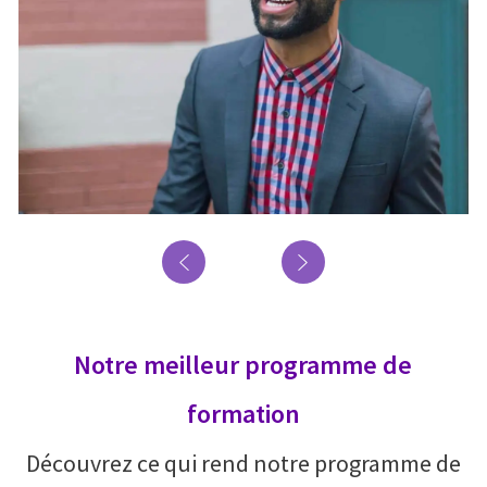
Notre meilleur programme de
formation
Découvrez ce qui rend notre programme de