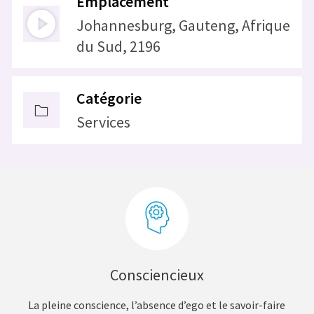
Emplacement
Johannesburg, Gauteng, Afrique
du Sud, 2196
Catégorie
Services
Consciencieux
La pleine conscience, l’absence d’ego et le savoir-faire