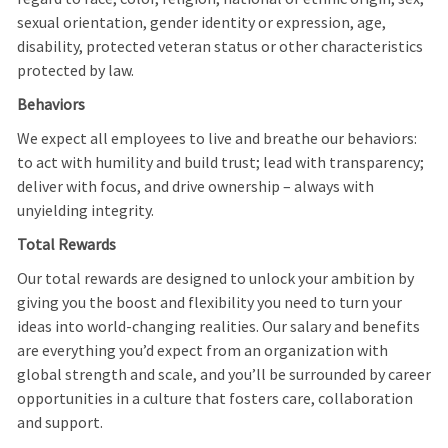
sexual orientation, gender identity or expression, age,
disability, protected veteran status or other characteristics
protected by law.
Behaviors
We expect all employees to live and breathe our behaviors:
to act with humility and build trust; lead with transparency;
deliver with focus, and drive ownership – always with
unyielding integrity.
Total Rewards
Our total rewards are designed to unlock your ambition by
giving you the boost and flexibility you need to turn your
ideas into world-changing realities. Our salary and benefits
are everything you’d expect from an organization with
global strength and scale, and you’ll be surrounded by career
opportunities in a culture that fosters care, collaboration
and support.