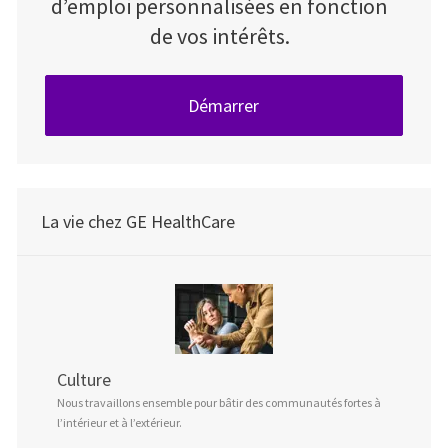
d’emploi personnalisées en fonction
de vos intérêts.
Démarrer
La vie chez GE HealthCare
Culture
Nous travaillons ensemble pour bâtir des communautés fortes à
l’intérieur et à l’extérieur.