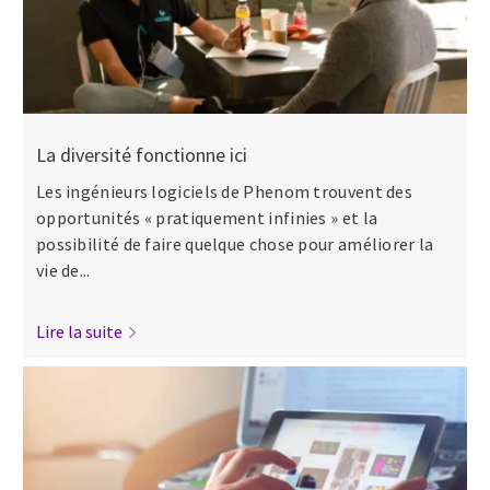
La diversité fonctionne ici
Les ingénieurs logiciels de Phenom trouvent des
opportunités « pratiquement infinies » et la
possibilité de faire quelque chose pour améliorer la
vie de...
Lire la suite