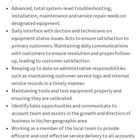
Advanced, total system-level troubleshooting,
installation, maintenance and service repair needs on
designated equipment.
Daily interface with doctors and technicians on
equipment status issues. Acts to ensure satisfaction to
primary customers. Maintaining daily communications
with customers to ensure resolution and proper follow-
up, leading to customer satisfaction.
Keeping up to date on administrative responsibilities
such as maintaining customer service logs and internal
service records in a timely manner.
Maintaining tools and test equipment properly and
ensuring they are calibrated.
Identify Sales opportunities and communicate to
account team and assists in the growth and direction of
business in his/her geographic area
Working as a member of the local team to provide
efficient and cost effective service delivery to all accounts