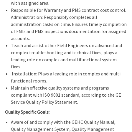
with assigned area.
Responsible for Warranty and PMS contract cost control.
Administration: Responsibly completes all
administration tasks on time. Ensures timely completion
of FMIs and PMS inspections documentation for assigned
accounts.
Teach and assist other Field Engineers on advanced and
complex troubleshooting and technical fixes, plays a
leading role on complex and multifunctional system
fixes.
Installation: Plays a leading role in complex and multi
functional rooms.
Maintain effective quality systems and programs
compliant with ISO 9001 standard, according to the GE
Service Quality Policy Statement.
Quality Specific Goals:
Aware of and comply with the GEHC Quality Manual,
Quality Management System, Quality Management