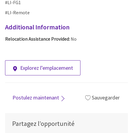
#LI-FG1
#LI-Remote
Additional Information
Relocation Assistance Provided:
No
Explorez l’emplacement
Postulez maintenant
Sauvegarder
Partagez l’opportunité