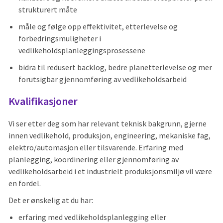
strukturert måte
måle og følge opp effektivitet, etterlevelse og
forbedringsmuligheter i
vedlikeholdsplanleggingsprosessene
bidra til redusert backlog, bedre planetterlevelse og mer
forutsigbar gjennomføring av vedlikeholdsarbeid
Kvalifikasjoner
Vi ser etter deg som har relevant teknisk bakgrunn, gjerne
innen vedlikehold, produksjon, engineering, mekaniske fag,
elektro/automasjon eller tilsvarende. Erfaring med
planlegging, koordinering eller gjennomføring av
vedlikeholdsarbeid i et industrielt produksjonsmiljø vil være
en fordel.
Det er ønskelig at du har:
erfaring med vedlikeholdsplanlegging eller