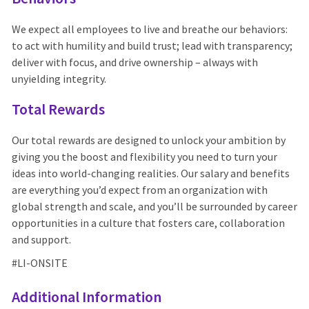
We expect all employees to live and breathe our behaviors:
to act with humility and build trust; lead with transparency;
deliver with focus, and drive ownership – always with
unyielding integrity.
Total Rewards
Our total rewards are designed to unlock your ambition by
giving you the boost and flexibility you need to turn your
ideas into world-changing realities. Our salary and benefits
are everything you’d expect from an organization with
global strength and scale, and you’ll be surrounded by career
opportunities in a culture that fosters care, collaboration
and support.
#LI-ONSITE
Additional Information