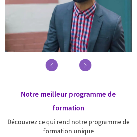
Notre meilleur programme de
formation
Découvrez ce qui rend notre programme de
formation unique