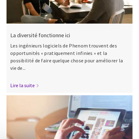
La diversité fonctionne ici
Les ingénieurs logiciels de Phenom trouvent des
opportunités « pratiquement infinies » et la
possibilité de faire quelque chose pour améliorer la
vie de...
Lire la suite