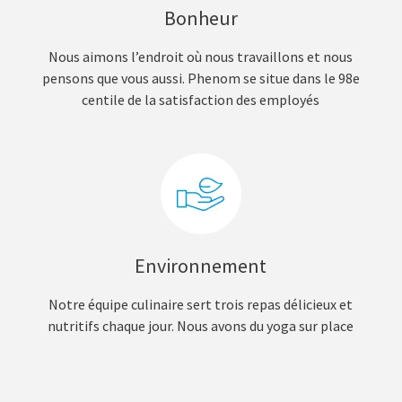
Bonheur
Nous aimons l’endroit où nous travaillons et nous
pensons que vous aussi. Phenom se situe dans le 98e
centile de la satisfaction des employés
Environnement
Notre équipe culinaire sert trois repas délicieux et
nutritifs chaque jour. Nous avons du yoga sur place