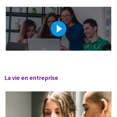
La vie en entreprise