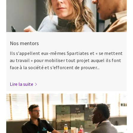
Nos mentors
Ils s’appellent eux-mêmes Spartiates et « se mettent
au travail » pour mobiliser tout projet auquel ils font
face à la société et s’efforcent de prouver...
Lire la suite