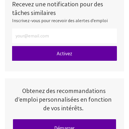
Recevez une notification pour des
tâches similaires
Inscrivez-vous pour recevoir des alertes d’emploi
Entrez l’adresse e-mail (obligatoire)
Activez
Obtenez des recommandations
d’emploi personnalisées en fonction
de vos intérêts.
Démarrer