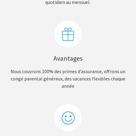
quotidien au mensuel.
Avantages
Nous couvrons 100% des primes d’assurance, offrons un
congé parental généreux, des vacances flexibles chaque
année