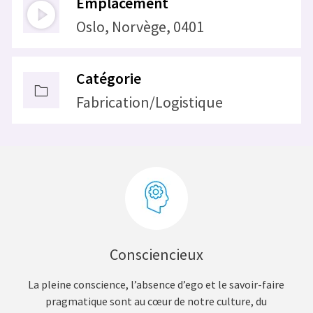
Emplacement
Oslo, Norvège, 0401
Catégorie
Fabrication/Logistique
Consciencieux
La pleine conscience, l’absence d’ego et le savoir-faire
pragmatique sont au cœur de notre culture, du