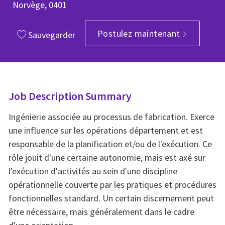
Norvège, 0401
Postulez maintenant
Sauvegarder
Job Description Summary
Ingénierie associée au processus de fabrication. Exerce
une influence sur les opérations département et est
responsable de la planification et/ou de l'exécution. Ce
rôle jouit d'une certaine autonomie, mais est axé sur
l'exécution d'activités au sein d'une discipline
opérationnelle couverte par les pratiques et procédures
fonctionnelles standard. Un certain discernement peut
être nécessaire, mais généralement dans le cadre