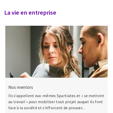
La vie en entreprise
Nos mentors
Ils s’appellent eux-mêmes Spartiates et « se mettent
au travail » pour mobiliser tout projet auquel ils font
face à la société et s’efforcent de prouver...