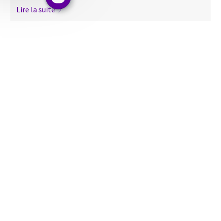
Lire la suite