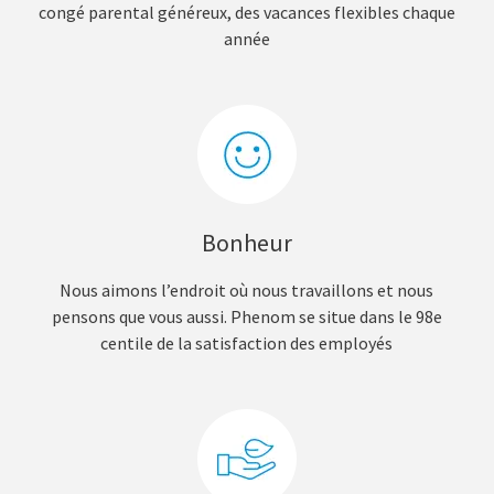
congé parental généreux, des vacances flexibles chaque
année
Bonheur
Nous aimons l’endroit où nous travaillons et nous
pensons que vous aussi. Phenom se situe dans le 98e
centile de la satisfaction des employés