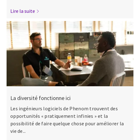
Lire la suite
La diversité fonctionne ici
Les ingénieurs logiciels de Phenom trouvent des
opportunités « pratiquement infinies » et la
possibilité de faire quelque chose pour améliorer la
vie de...