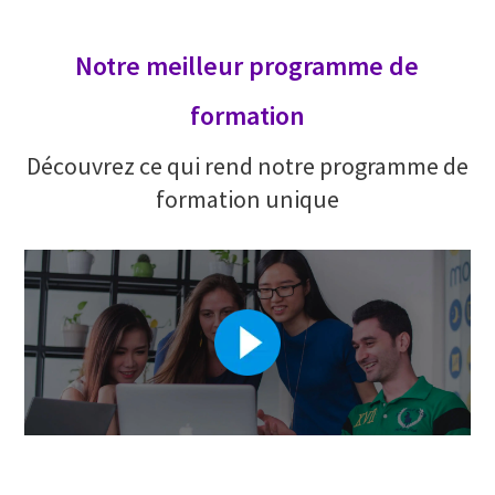
Notre meilleur programme de
formation
Découvrez ce qui rend notre programme de
formation unique