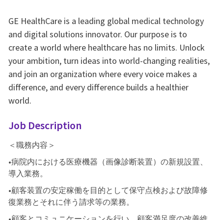
GE HealthCare is a leading global medical technology
and digital solutions innovator. Our purpose is to
create a world where healthcare has no limits. Unlock
your ambition, turn ideas into world-changing realities,
and join an organization where every voice makes a
difference, and every difference builds a healthier
world.
Job Description
＜職務内容＞
•病院内における医療機器（画像診断装置）の新規設置、
導入業務。
•顧客装置の安定稼働を目的として保守点検および故障修
復業務とそれに伴う請求等の業務。
•顧客とコミュニケーションを行い、顧客満足度の改善維