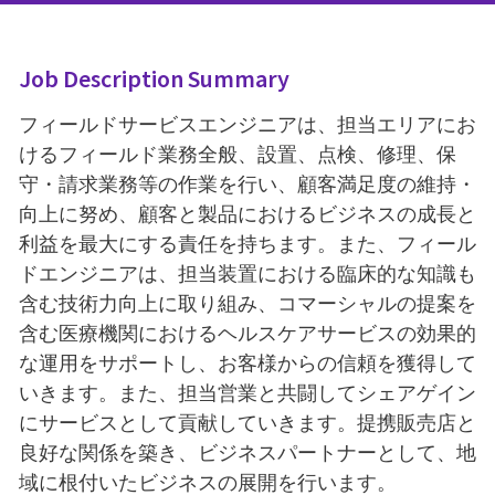
Job Description Summary
フィールドサービスエンジニアは、担当エリアにお
けるフィールド業務全般、設置、点検、修理、保
守・請求業務等の作業を行い、顧客満足度の維持・
向上に努め、顧客と製品におけるビジネスの成長と
利益を最大にする責任を持ちます。また、フィール
ドエンジニアは、担当装置における臨床的な知識も
含む技術力向上に取り組み、コマーシャルの提案を
含む医療機関におけるヘルスケアサービスの効果的
な運用をサポートし、お客様からの信頼を獲得して
いきます。また、担当営業と共闘してシェアゲイン
にサービスとして貢献していきます。提携販売店と
良好な関係を築き、ビジネスパートナーとして、地
域に根付いたビジネスの展開を行います。