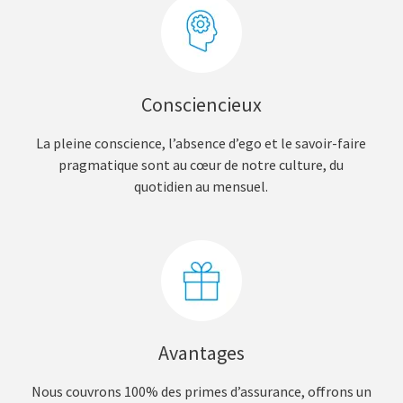
Consciencieux
La pleine conscience, l’absence d’ego et le savoir-faire
pragmatique sont au cœur de notre culture, du
quotidien au mensuel.
Avantages
Nous couvrons 100% des primes d’assurance, offrons un