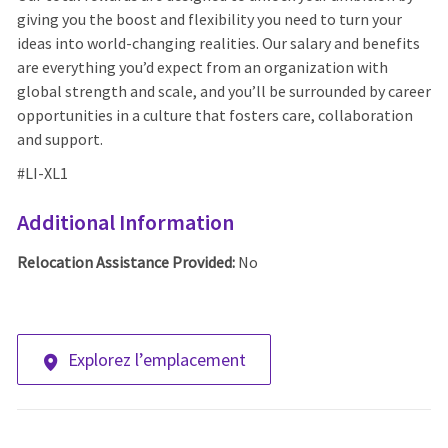
giving you the boost and flexibility you need to turn your
ideas into world-changing realities. Our salary and benefits
are everything you’d expect from an organization with
global strength and scale, and you’ll be surrounded by career
opportunities in a culture that fosters care, collaboration
and support.
#LI-XL1
Additional Information
Relocation Assistance Provided:
No
Explorez l’emplacement