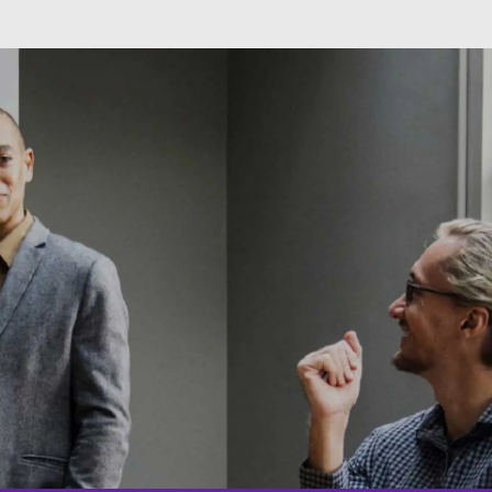
Skip to main content