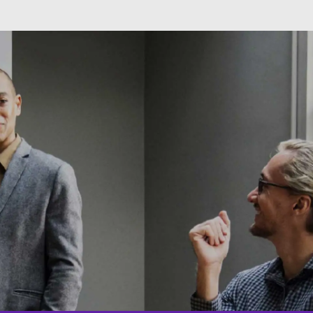
Skip to main content