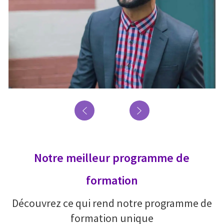
Notre meilleur programme de
formation
Découvrez ce qui rend notre programme de
formation unique