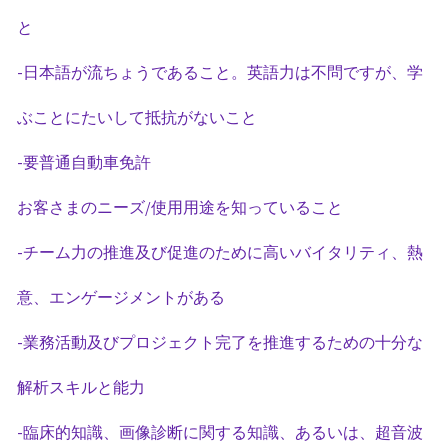
と
-日本語が流ちょうであること。英語力は不問ですが、学
ぶことにたいして抵抗がないこと
-要普通自動車免許
お客さまのニーズ/使用用途を知っていること
-チーム力の推進及び促進のために高いバイタリティ、熱
意、エンゲージメントがある
-業務活動及びプロジェクト完了を推進するための十分な
解析スキルと能力
-臨床的知識、画像診断に関する知識、あるいは、超音波