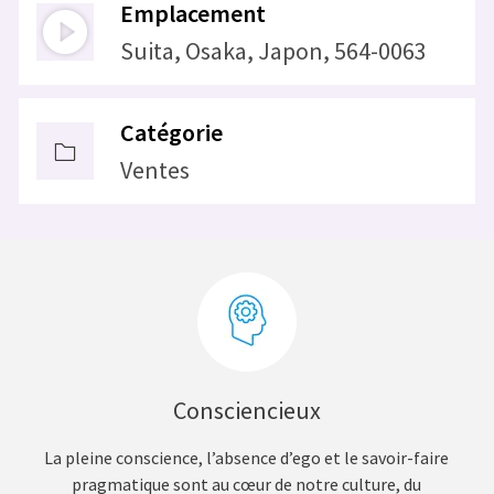
Emplacement
Suita, Osaka, Japon, 564-0063
Catégorie
Ventes
Consciencieux
La pleine conscience, l’absence d’ego et le savoir-faire
pragmatique sont au cœur de notre culture, du