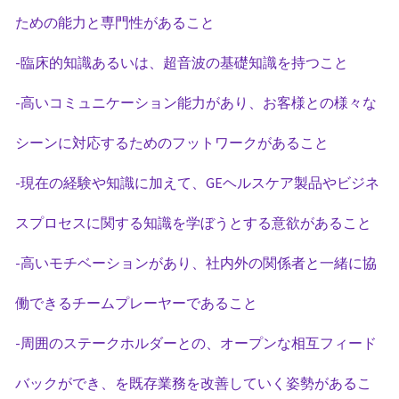
ための能力と専門性があること
-臨床的知識あるいは、超音波の基礎知識を持つこと
-高いコミュニケーション能力があり、お客様との様々な
シーンに対応するためのフットワークがあること
-現在の経験や知識に加えて、GEヘルスケア製品やビジネ
スプロセスに関する知識を学ぼうとする意欲があること
-高いモチベーションがあり、社内外の関係者と一緒に協
働できるチームプレーヤーであること
-周囲のステークホルダーとの、オープンな相互フィード
バックができ、を既存業務を改善していく姿勢があるこ