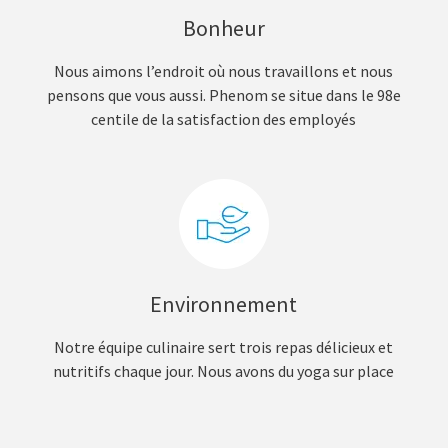
Bonheur
Nous aimons l’endroit où nous travaillons et nous
pensons que vous aussi. Phenom se situe dans le 98e
centile de la satisfaction des employés
Environnement
Notre équipe culinaire sert trois repas délicieux et
nutritifs chaque jour. Nous avons du yoga sur place