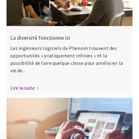
La diversité fonctionne ici
Les ingénieurs logiciels de Phenom trouvent des
opportunités « pratiquement infinies » et la
possibilité de faire quelque chose pour améliorer la
vie de...
Lire la suite