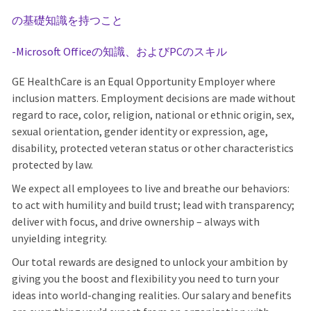
の基礎知識を持つこと
-Microsoft Officeの知識、およびPCのスキル
GE HealthCare is an Equal Opportunity Employer where
inclusion matters. Employment decisions are made without
regard to race, color, religion, national or ethnic origin, sex,
sexual orientation, gender identity or expression, age,
disability, protected veteran status or other characteristics
protected by law.
We expect all employees to live and breathe our behaviors:
to act with humility and build trust; lead with transparency;
deliver with focus, and drive ownership – always with
unyielding integrity.
Our total rewards are designed to unlock your ambition by
giving you the boost and flexibility you need to turn your
ideas into world-changing realities. Our salary and benefits