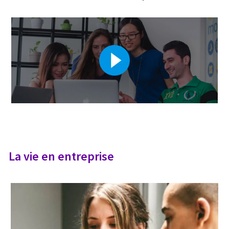
La vie en entreprise