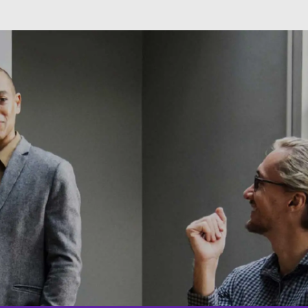
Skip to main content