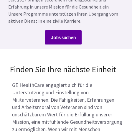
Erfahrung in unsere Mission für die Gesundheit ein.
Unsere Programme unterstützen ihren Übergang vom
aktiven Dienst in eine zivile Karriere.
Jobs suchen
Finden Sie Ihre nächste Einheit
GE HealthCare engagiert sich für die
Unterstützung und Einstellung von
Militärveteranen. Die Fähigkeiten, Erfahrungen
und Arbeitsmoral von Veteranen sind von
unschätzbarem Wert für die Erfüllung unserer
Mission, eine mitfühlende Gesundheitsversorgung
zu ermöglichen. Wenn wir mit Menschen