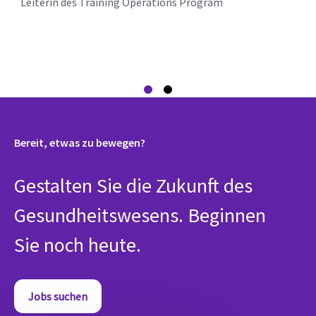
Leiterin des Training Operations Program
Bereit, etwas zu bewegen?
Gestalten Sie die Zukunft des
Gesundheitswesens. Beginnen
Sie noch heute.
Jobs suchen