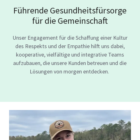
Führende Gesundheitsfürsorge
für die Gemeinschaft
Unser Engagement für die Schaffung einer Kultur
des Respekts und der Empathie hilft uns dabei,
kooperative, vielfältige und integrative Teams
aufzubauen, die unsere Kunden betreuen und die
Lösungen von morgen entdecken.