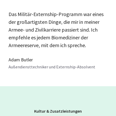
Das Militär-Externship-Programm war eines
der großartigsten Dinge, die mir in meiner
Armee- und Zivilkarriere passiert sind. Ich
empfehle es jedem Biomediziner der
Armeereserve, mit dem ich spreche.
Adam Butler
Außendiensttechniker und Externship-Absolvent
Kultur & Zusatzleistungen