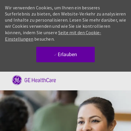
Wir verwenden Cookies, um Ihnen ein besseres
Surferlebnis zu bieten, den Website-Verkehr zu analysieren
und Inhalte zu personalisieren. Lesen Sie mehr darüber, wie
wir Cookies verwenden und wie Sie sie kontrollieren
können, indem Sie unsere
Seite mit den Cookie-
Einstellungen
besuchen.
Erlauben
Skip to main content
-