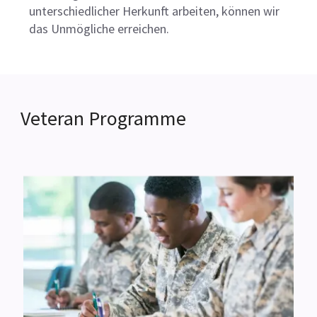
unterschiedlicher Herkunft arbeiten, können wir
das Unmögliche erreichen.
Veteran Programme