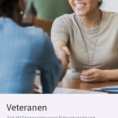
Veteranen
Seit 1917 bringen Veteranen Führungsstärke und