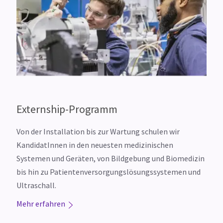
Externship-Programm
Von der Installation bis zur Wartung schulen wir
KandidatInnen in den neuesten medizinischen
Systemen und Geräten, von Bildgebung und Biomedizin
bis hin zu Patientenversorgungslösungssystemen und
Ultraschall.
Mehr erfahren