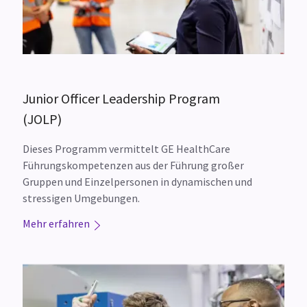
Junior Officer Leadership Program
(JOLP)
Dieses Programm vermittelt GE HealthCare
Führungskompetenzen aus der Führung großer
Gruppen und Einzelpersonen in dynamischen und
stressigen Umgebungen.
Mehr erfahren