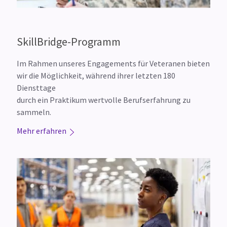
SkillBridge-Programm
Im Rahmen unseres Engagements für Veteranen bieten
wir die Möglichkeit, während ihrer letzten 180
Diensttage
durch ein Praktikum wertvolle Berufserfahrung zu
sammeln.
Mehr erfahren