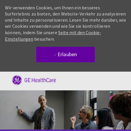
Wir verwenden Cookies, um Ihnen ein besseres
Surferlebnis zu bieten, den Website-Verkehr zu analysieren
und Inhalte zu personalisieren. Lesen Sie mehr darüber, wie
wir Cookies verwenden und wie Sie sie kontrollieren
können, indem Sie unsere
Seite mit den Cookie-
Einstellungen
besuchen.
Erlauben
Skip to main content
-