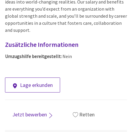
ideas into world-changing realities. Our salary and benefits
are everything you’d expect from an organization with
global strength and scale, and you’ll be surrounded by career
opportunities in a culture that fosters care, collaboration
and support.
Zusätzliche Informationen
Umzugshilfe bereitgestellt:
Nein
Lage erkunden
Jetzt bewerben
Retten