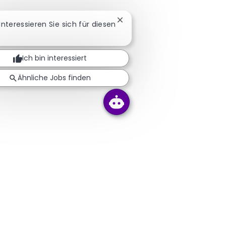
Chatbot-Benachrichtigung sc
 Interessieren Sie sich für diesen
Ich bin interessiert
Ähnliche Jobs finden