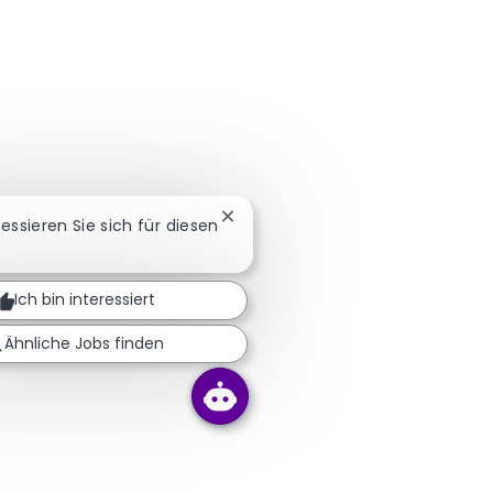
Chatbot-Benachrichtigung schlie
ressieren Sie sich für diesen
Ich bin interessiert
Ähnliche Jobs finden