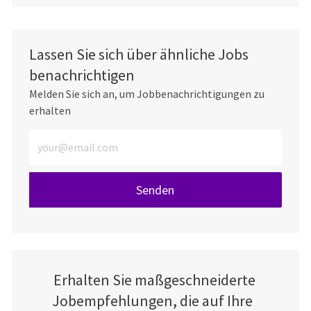
Lassen Sie sich über ähnliche Jobs
benachrichtigen
Melden Sie sich an, um Jobbenachrichtigungen zu
erhalten
E-Mail-Adresse eingeben (erforderlich)
Senden
Erhalten Sie maßgeschneiderte
Jobempfehlungen, die auf Ihre