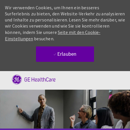
Wir verwenden Cookies, um Ihnen ein besseres
Surferlebnis zu bieten, den Website-Verkehr zu analysieren
und Inhalte zu personalisieren. Lesen Sie mehr darüber, wie
wir Cookies verwenden und wie Sie sie kontrollieren
können, indem Sie unsere
Seite mit den Cookie-
Einstellungen
besuchen.
Erlauben
Skip to main content
-