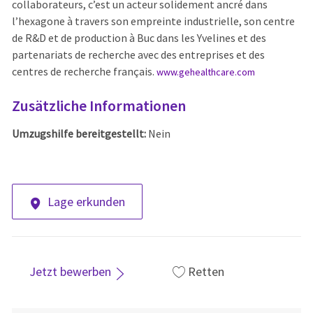
collaborateurs, c’est un acteur solidement ancré dans
l’hexagone à travers son empreinte industrielle, son centre
de R&D et de production à Buc dans les Yvelines et des
partenariats de recherche avec des entreprises et des
centres de recherche français.
www.gehealthcare.com
Zusätzliche Informationen
Umzugshilfe bereitgestellt:
Nein
Lage erkunden
Jetzt bewerben
Retten