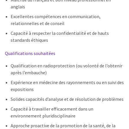
anglais
Excellentes compétences en communication,
relationnelles et de conseil
Capacité à respecter la confidentialité et de hauts
standards éthiques
Qualifications souhaitées
Qualification en radioprotection (ou volonté de l’obtenir
après l’embauche)
Expérience en médecine des rayonnements ou en suivi des
expositions
Solides capacités d’analyse et de résolution de problèmes
Capacité à travailler efficacement dans un
environnement pluridisciplinaire
Approche proactive de la promotion de la santé, de la