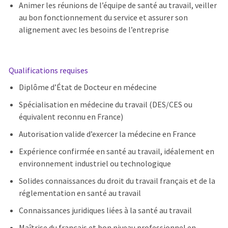
Animer les réunions de l’équipe de santé au travail, veiller
au bon fonctionnement du service et assurer son
alignement avec les besoins de l’entreprise
Qualifications requises
Diplôme d’État de Docteur en médecine
Spécialisation en médecine du travail (DES/CES ou
équivalent reconnu en France)
Autorisation valide d’exercer la médecine en France
Expérience confirmée en santé au travail, idéalement en
environnement industriel ou technologique
Solides connaissances du droit du travail français et de la
réglementation en santé au travail
Connaissances juridiques liées à la santé au travail
Maîtrise du français et bon niveau professionnel en