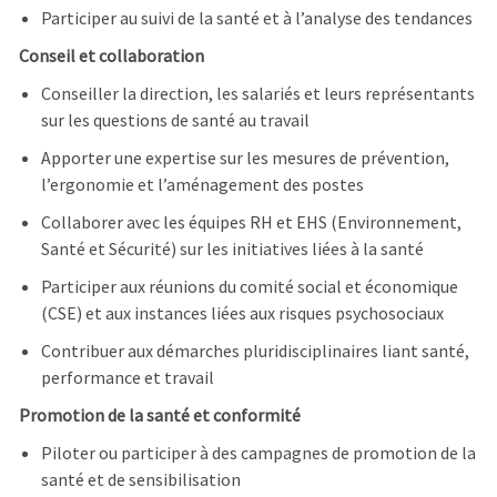
Participer au suivi de la santé et à l’analyse des tendances
Conseil et collaboration
Conseiller la direction, les salariés et leurs représentants
sur les questions de santé au travail
Apporter une expertise sur les mesures de prévention,
l’ergonomie et l’aménagement des postes
Collaborer avec les équipes RH et EHS (Environnement,
Santé et Sécurité) sur les initiatives liées à la santé
Participer aux réunions du comité social et économique
(CSE) et aux instances liées aux risques psychosociaux
Contribuer aux démarches pluridisciplinaires liant santé,
performance et travail
Promotion de la santé et conformité
Piloter ou participer à des campagnes de promotion de la
santé et de sensibilisation