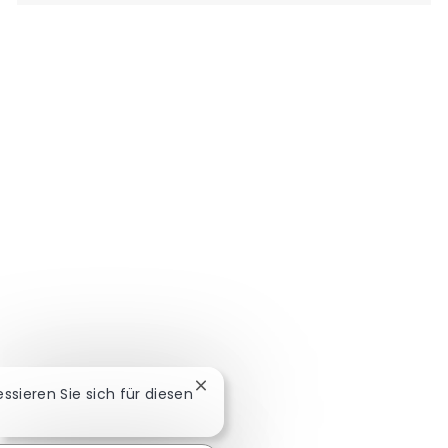
Chatbot-Benachrichtigung schließ
ressieren Sie sich für diesen