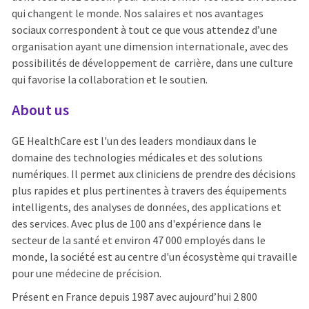
qui changent le monde. Nos salaires et nos avantages
sociaux correspondent à tout ce que vous attendez d’une
organisation ayant une dimension internationale, avec des
possibilités de développement de carrière, dans une culture
qui favorise la collaboration et le soutien.
About us
GE HealthCare est l'un des leaders mondiaux dans le
domaine des technologies médicales et des solutions
numériques. Il permet aux cliniciens de prendre des décisions
plus rapides et plus pertinentes à travers des équipements
intelligents, des analyses de données, des applications et
des services. Avec plus de 100 ans d'expérience dans le
secteur de la santé et environ 47 000 employés dans le
monde, la société est au centre d'un écosystème qui travaille
pour une médecine de précision.
Présent en France depuis 1987 avec aujourd’hui 2 800