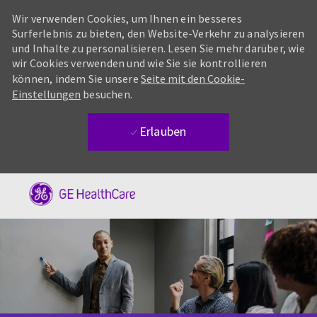
Wir verwenden Cookies, um Ihnen ein besseres
Surferlebnis zu bieten, den Website-Verkehr zu analysieren
und Inhalte zu personalisieren. Lesen Sie mehr darüber, wie
wir Cookies verwenden und wie Sie sie kontrollieren
können, indem Sie unsere
Seite mit den Cookie-
Einstellungen
besuchen.
Erlauben
Skip to main content
-