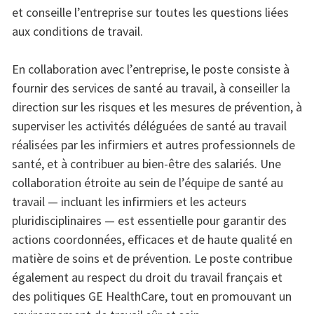
et conseille l’entreprise sur toutes les questions liées
aux conditions de travail.
En collaboration avec l’entreprise, le poste consiste à
fournir des services de santé au travail, à conseiller la
direction sur les risques et les mesures de prévention, à
superviser les activités déléguées de santé au travail
réalisées par les infirmiers et autres professionnels de
santé, et à contribuer au bien-être des salariés. Une
collaboration étroite au sein de l’équipe de santé au
travail — incluant les infirmiers et les acteurs
pluridisciplinaires — est essentielle pour garantir des
actions coordonnées, efficaces et de haute qualité en
matière de soins et de prévention. Le poste contribue
également au respect du droit du travail français et
des politiques GE HealthCare, tout en promouvant un