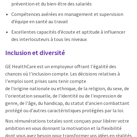
prévention et du bien-être des salariés
Compétences avérées en management et supervision
d’équipe en santé au travail
Excellentes capacités d’écoute et aptitude à influencer
des interlocuteurs à tous les niveaux
Inclusion et diversité
GE HealthCare est un employeur offrant l'égalité des
chances où l'inclusion compte. Les décisions relatives à
l'emploi sont prises sans tenir compte
de l’origine nationale ou ethnique, de la religion, du sexe, de
l'orientation sexuelle, de l'identité ou de l'expression de
genre, de l'âge, du handicap, du statut d'ancien combattant
protégé ou d'autres caractéristiques protégées par la loi.
Nos rémunérations totales sont conçues pour libérer votre
ambition en vous donnant la motivation et la flexibilité
dont vous avez besoin pour transformer vos idées en réalités