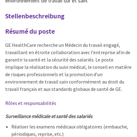
environnement de travail sûr et sain.
Stellenbeschreibung
Résumé du poste
GE HealthCare recherche un Médecin du travail engagé,
travaillant en étroite collaboration avec l’entreprise afin de
garantir la santé et la sécurité des salariés. Le poste
implique la réalisation du suivi médical, le conseil en matière
de risques professionnels et la promotion d’un
environnement de travail sain conformément au droit du
travail français et aux standards globaux de santé de GE.
Rôles et responsabilités
Surveillance médicale et santé des salariés
Réaliser les examens médicaux obligatoires (embauche,
périodiques, reprise, etc.)