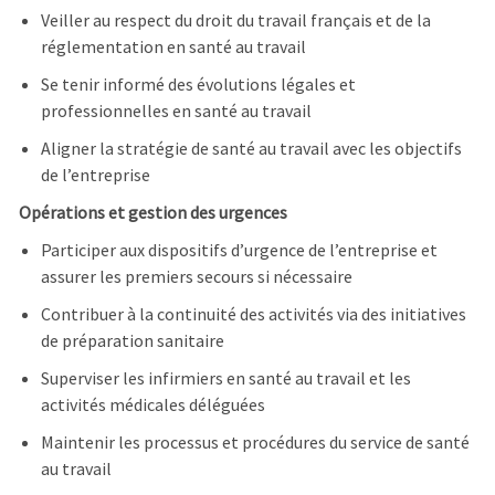
Veiller au respect du droit du travail français et de la
réglementation en santé au travail
Se tenir informé des évolutions légales et
professionnelles en santé au travail
Aligner la stratégie de santé au travail avec les objectifs
de l’entreprise
Opérations et gestion des urgences
Participer aux dispositifs d’urgence de l’entreprise et
assurer les premiers secours si nécessaire
Contribuer à la continuité des activités via des initiatives
de préparation sanitaire
Superviser les infirmiers en santé au travail et les
activités médicales déléguées
Maintenir les processus et procédures du service de santé
au travail