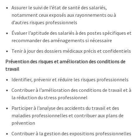
Assurer le suivi de l’état de santé des salariés,
notamment ceux exposés aux rayonnements ou à
d’autres risques professionnels
Évaluer l’aptitude des salariés à des postes spécifiques et
recommander des aménagements si nécessaire
Tenir à jour des dossiers médicaux précis et confidentiels
Prévention des risques et amélioration des conditions de
travail
Identifier, prévenir et réduire les risques professionnels
Contribuer à l’amélioration des conditions de travail et à
la réduction du stress professionnel
Participer à l’analyse des accidents du travail et des
maladies professionnelles et contribuer aux plans de
prévention
Contribuer à la gestion des expositions professionnelles