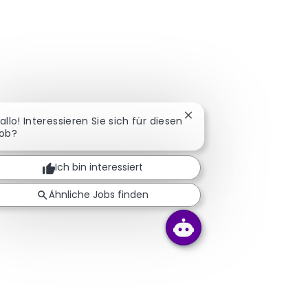
Chatbot-Benachrichtigu
allo! Interessieren Sie sich für diesen
ob?
Ich bin interessiert
Ähnliche Jobs finden