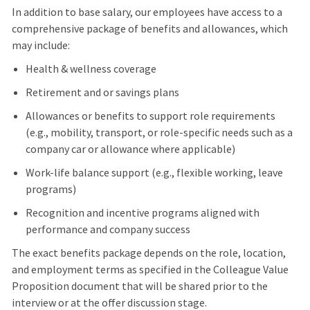
In addition to base salary, our employees have access to a
comprehensive package of benefits and allowances, which
may include:
Health & wellness coverage
Retirement and or savings plans
Allowances or benefits to support role requirements
(e.g., mobility, transport, or role-specific needs such as a
company car or allowance where applicable)
Work-life balance support (e.g., flexible working, leave
programs)
Recognition and incentive programs aligned with
performance and company success
The exact benefits package depends on the role, location,
and employment terms as specified in the Colleague Value
Proposition document that will be shared prior to the
interview or at the offer discussion stage.