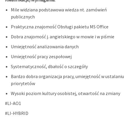
Mile widziana podstawowa wiedza nt. zamówień
publicznych
Praktyczna znajomość Obsługi pakietu MS Office
Dobra znajomość j. angielskiego w mowie i w piśmie
Umiejętność analizowania danych
Umiejętność pracy zespołowej
Systematyczność, dbałość o szczegóły
Bardzo dobra organizacja pracy, umiejętność w ustalaniu
priorytetów
Wysoki poziom kultury osobistej, otwartość na zmiany
#LI-AO1
#LI-HYBRID