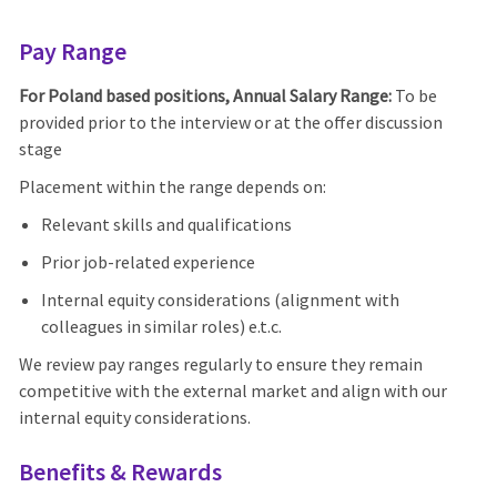
Pay Range
For Poland based positions, Annual Salary Range:
To be
provided prior to the interview or at the offer discussion
stage
Placement within the range depends on:
Relevant skills and qualifications
Prior job-related experience
Internal equity considerations (alignment with
colleagues in similar roles) e.t.c.
We review pay ranges regularly to ensure they remain
competitive with the external market and align with our
internal equity considerations.
Benefits & Rewards