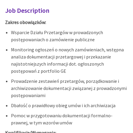
Job Description
Zakres obowiązków:
Wsparcie Działu Przetargów w prowadzonych
postępowaniach o zamówienie publiczne
Monitoring ogłoszeń o nowych zamówieniach, wstępna
analiza dokumentacji przetargowej i przekazanie
najistotniejszych informacji dot. ogłoszonych
postępowań z portfolio GE
Prowadzenie zestawień przetargów, porządkowanie i
archiwizowanie dokumentacji związanej z prowadzonymi
postępowaniami
Dbałość o prawidłowy obieg umów i ich archiwizacja
Pomoc w przygotowaniu dokumentacji formalno-
prawnej, w tym wzorów umów
Kwalifikacje/Wymagania: