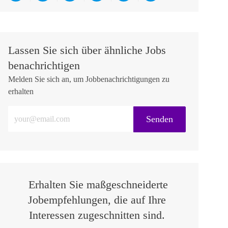
Lassen Sie sich über ähnliche Jobs
benachrichtigen
Melden Sie sich an, um Jobbenachrichtigungen zu
erhalten
E-Mail-Adresse eingeben (erforderlich)
Senden
Erhalten Sie maßgeschneiderte
Jobempfehlungen, die auf Ihre
Interessen zugeschnitten sind.