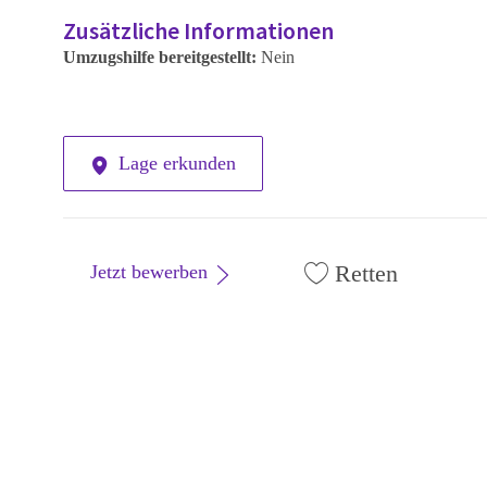
Zusätzliche Informationen
Umzugshilfe bereitgestellt:
Nein
Lage erkunden
Retten
Jetzt bewerben