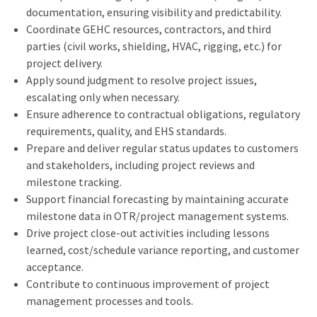
documentation, ensuring visibility and predictability.
Coordinate GEHC resources, contractors, and third
parties (civil works, shielding, HVAC, rigging, etc.) for
project delivery.
Apply sound judgment to resolve project issues,
escalating only when necessary.
Ensure adherence to contractual obligations, regulatory
requirements, quality, and EHS standards.
Prepare and deliver regular status updates to customers
and stakeholders, including project reviews and
milestone tracking.
Support financial forecasting by maintaining accurate
milestone data in OTR/project management systems.
Drive project close-out activities including lessons
learned, cost/schedule variance reporting, and customer
acceptance.
Contribute to continuous improvement of project
management processes and tools.