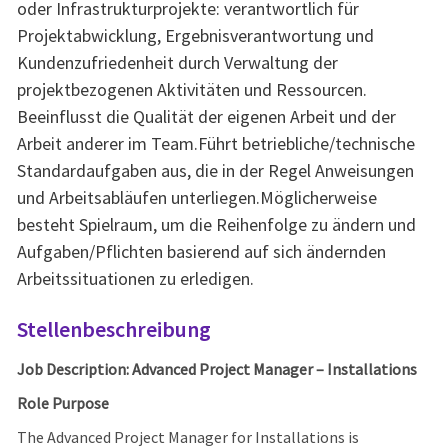
oder Infrastrukturprojekte: verantwortlich für
Projektabwicklung, Ergebnisverantwortung und
Kundenzufriedenheit durch Verwaltung der
projektbezogenen Aktivitäten und Ressourcen.
Beeinflusst die Qualität der eigenen Arbeit und der
Arbeit anderer im Team.Führt betriebliche/technische
Standardaufgaben aus, die in der Regel Anweisungen
und Arbeitsabläufen unterliegen.Möglicherweise
besteht Spielraum, um die Reihenfolge zu ändern und
Aufgaben/Pflichten basierend auf sich ändernden
Arbeitssituationen zu erledigen.
Stellenbeschreibung
Job Description: Advanced Project Manager – Installations
Role Purpose
The Advanced Project Manager for Installations is