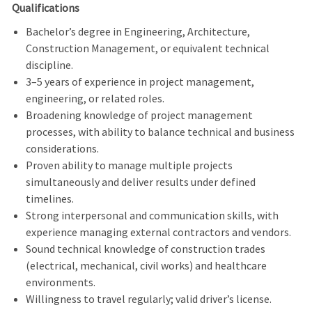
Qualifications
Bachelor’s degree in Engineering, Architecture,
Construction Management, or equivalent technical
discipline.
3–5 years of experience in project management,
engineering, or related roles.
Broadening knowledge of project management
processes, with ability to balance technical and business
considerations.
Proven ability to manage multiple projects
simultaneously and deliver results under defined
timelines.
Strong interpersonal and communication skills, with
experience managing external contractors and vendors.
Sound technical knowledge of construction trades
(electrical, mechanical, civil works) and healthcare
environments.
Willingness to travel regularly; valid driver’s license.