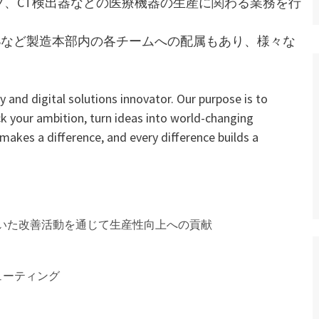
、CT検出器などの医療機器の生産に関わる業務を行
Sなど製造本部内の各チームへの配属もあり、様々な
 and digital solutions innovator. Our purpose is to
ck your ambition, turn ideas into world-changing
 makes a difference, and every difference builds a
いた改善活動を通じて生産性向上への貢献
ューティング