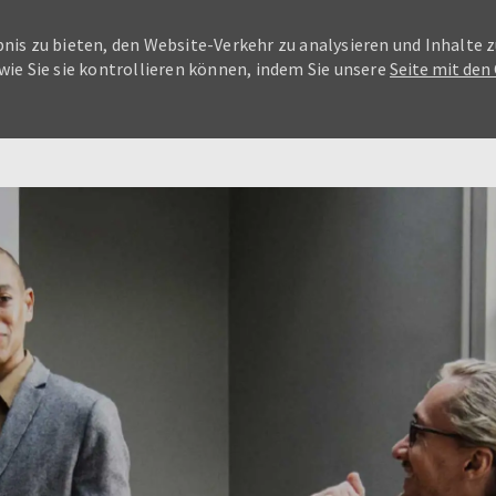
nis zu bieten, den Website-Verkehr zu analysieren und Inhalte z
wie Sie sie kontrollieren können, indem Sie unsere
Seite mit den
Skip to main content