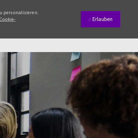
u personalisieren.
Erlauben
 Cookie-