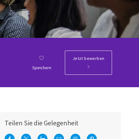
Jetzt bewerben
Speichern
Teilen Sie die Gelegenheit