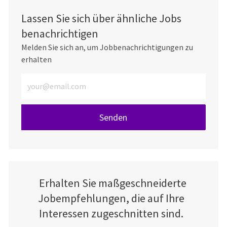
Lassen Sie sich über ähnliche Jobs
benachrichtigen
Melden Sie sich an, um Jobbenachrichtigungen zu
erhalten
E-Mail-Adresse eingeben (erforderlich)
Senden
Erhalten Sie maßgeschneiderte
Jobempfehlungen, die auf Ihre
Interessen zugeschnitten sind.