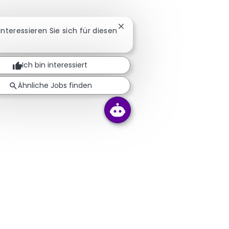
Chatbot-Benachrichtigung sc
 Interessieren Sie sich für diesen
Ich bin interessiert
Ähnliche Jobs finden