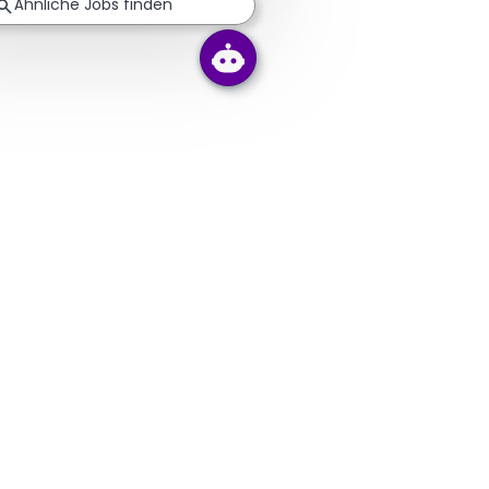
Ähnliche Jobs finden