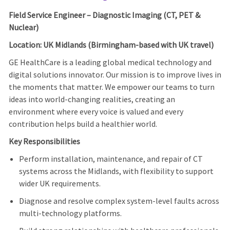
Field Service Engineer – Diagnostic Imaging (CT, PET &
Nuclear)
Location: UK Midlands (Birmingham-based with UK travel)
GE HealthCare is a leading global medical technology and
digital solutions innovator. Our mission is to improve lives in
the moments that matter. We empower our teams to turn
ideas into world-changing realities, creating an
environment where every voice is valued and every
contribution helps build a healthier world.
Key Responsibilities
Perform installation, maintenance, and repair of CT
systems across the Midlands, with flexibility to support
wider UK requirements.
Diagnose and resolve complex system-level faults across
multi-technology platforms.