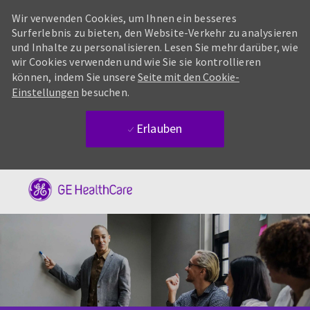
Wir verwenden Cookies, um Ihnen ein besseres
Surferlebnis zu bieten, den Website-Verkehr zu analysieren
und Inhalte zu personalisieren. Lesen Sie mehr darüber, wie
wir Cookies verwenden und wie Sie sie kontrollieren
können, indem Sie unsere
Seite mit den Cookie-
Einstellungen
besuchen.
Erlauben
Skip to main content
-