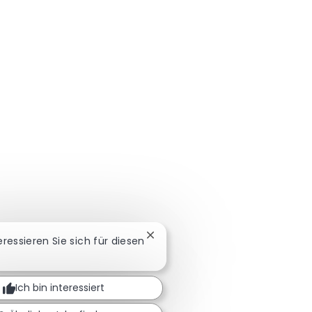
Chatbot-Benachrichtigung schli
teressieren Sie sich für diesen
Ich bin interessiert