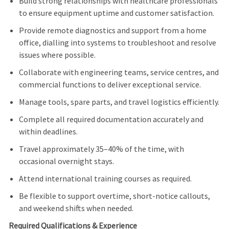
Build strong relationships with healthcare professionals
to ensure equipment uptime and customer satisfaction.
Provide remote diagnostics and support from a home
office, dialling into systems to troubleshoot and resolve
issues where possible.
Collaborate with engineering teams, service centres, and
commercial functions to deliver exceptional service.
Manage tools, spare parts, and travel logistics efficiently.
Complete all required documentation accurately and
within deadlines.
Travel approximately 35–40% of the time, with
occasional overnight stays.
Attend international training courses as required.
Be flexible to support overtime, short-notice callouts,
and weekend shifts when needed.
Required Qualifications & Experience