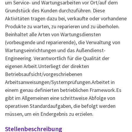
um Service- und Wartungsarbeiten vor Ort/auf dem
Grundstück des Kunden durchzuführen. Diese
Aktivitäten tragen dazu bei, verkaufte oder vorhandene
Produkte zu warten, zu reparieren und zu überholen.
Beinhaltet alle Arten von Wartungsdiensten
(vorbeugende und reparierende), die Verwaltung von
Wartungseinrichtungen und das Außendienst-
Engineering. Verantwortlich für die Qualität der
eigenen Arbeit.Unterliegt der direkten
Betriebsaufsicht/vorgeschriebenen
Arbeitsanweisungen/Systemprüfungen.Arbeitet in
einem genau definierten betrieblichen Framework.Es
gibt im Allgemeinen eine schrittweise Abfolge von
operativen Standardaufgaben, die befolgt werden
müssen, um ein Endergebnis zu erzielen.
Stellenbeschreibung