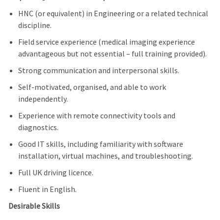
HNC (or equivalent) in Engineering or a related technical
discipline.
Field service experience (medical imaging experience
advantageous but not essential – full training provided).
Strong communication and interpersonal skills.
Self-motivated, organised, and able to work
independently.
Experience with remote connectivity tools and
diagnostics.
Good IT skills, including familiarity with software
installation, virtual machines, and troubleshooting.
Full UK driving licence.
Fluent in English.
Desirable Skills