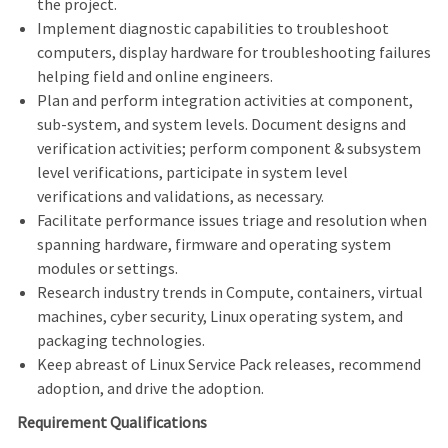
the project.
Implement diagnostic capabilities to troubleshoot
computers, display hardware for troubleshooting failures
helping field and online engineers.
Plan and perform integration activities at component,
sub-system, and system levels. Document designs and
verification activities; perform component & subsystem
level verifications, participate in system level
verifications and validations, as necessary.
Facilitate performance issues triage and resolution when
spanning hardware, firmware and operating system
modules or settings.
Research industry trends in Compute, containers, virtual
machines, cyber security, Linux operating system, and
packaging technologies.
Keep abreast of Linux Service Pack releases, recommend
adoption, and drive the adoption.
Requirement Qualifications