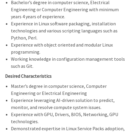
Bachelor’s degree in computer science, Electrical
Engineering or Computer Engineering with minimum
years 4 years of experience.
Experience in Linux software packaging, installation
technologies and various scripting languages such as
Python, Perl.
Experience with object oriented and modular Linux
programming.
Working knowledge in configuration management tools
such as Git.
Desired Characteristics
Master’s degree in computer science, Computer
Engineering or Electrical Engineering
Experience leveraging AI‑driven solution to predict,
monitor, and resolve compute system issues.
Experience with GPU, Drivers, BIOS, Networking, GPU
technologies.
Demonstrated expertise in Linux Service Packs adoption,