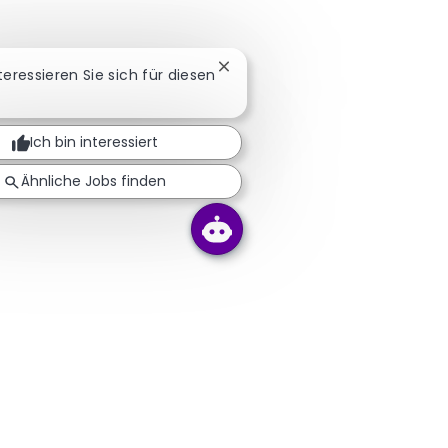
Chatbot-Benachrichtigung schl
nteressieren Sie sich für diesen
Ich bin interessiert
Ähnliche Jobs finden