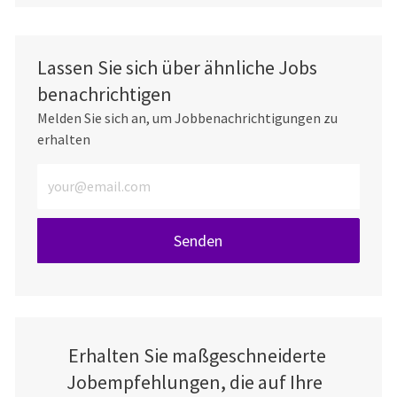
Lassen Sie sich über ähnliche Jobs
benachrichtigen
Melden Sie sich an, um Jobbenachrichtigungen zu
erhalten
E-Mail-Adresse eingeben (erforderlich)
Senden
Erhalten Sie maßgeschneiderte
Jobempfehlungen, die auf Ihre