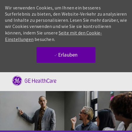
Wir verwenden Cookies, um Ihnen ein besseres
Surferlebnis zu bieten, den Website-Verkehr zu analysieren
und Inhalte zu personalisieren. Lesen Sie mehr darüber, wie
wir Cookies verwenden und wie Sie sie kontrollieren
können, indem Sie unsere
Seite mit den Cookie-
Einstellungen
besuchen.
Erlauben
Skip to main content
-