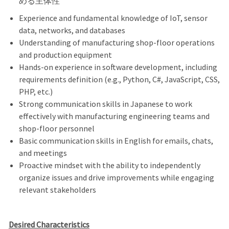
める主体性
Experience and fundamental knowledge of IoT, sensor
data, networks, and databases
Understanding of manufacturing shop-floor operations
and production equipment
Hands-on experience in software development, including
requirements definition (e.g., Python, C#, JavaScript, CSS,
PHP, etc.)
Strong communication skills in Japanese to work
effectively with manufacturing engineering teams and
shop-floor personnel
Basic communication skills in English for emails, chats,
and meetings
Proactive mindset with the ability to independently
organize issues and drive improvements while engaging
relevant stakeholders
Desired Characteristics