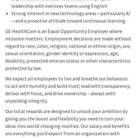
leadership with overseas teams using English
Strong interest in new technology areas—particularly AI
—and a proactive attitude toward continuous learning
GE HealthCare is an Equal Opportunity Employer where
inclusion matters. Employment decisions are made without
regard to race, color, religion, national or ethnic origin, sex,
sexual orientation, gender identity or expression, age,
disability, protected veteran status or other characteristics
protected by law.
We expect all employees to live and breathe our behaviors:
to act with humility and build trust; lead with transparency;
deliver with focus, and drive ownership – always with
unyielding integrity.
Our total rewards are designed to unlock your ambition by
giving you the boost and flexibility you need to turn your
ideas into world-changing realities. Our salary and benefits
are everything you’d expect from an organization with