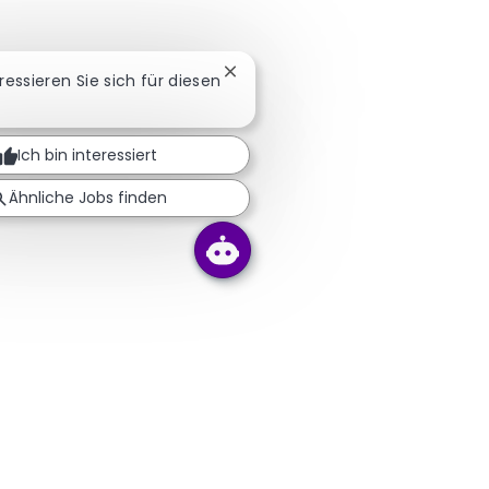
Chatbot-Benachrichtigung schli
eressieren Sie sich für diesen
Ich bin interessiert
Ähnliche Jobs finden