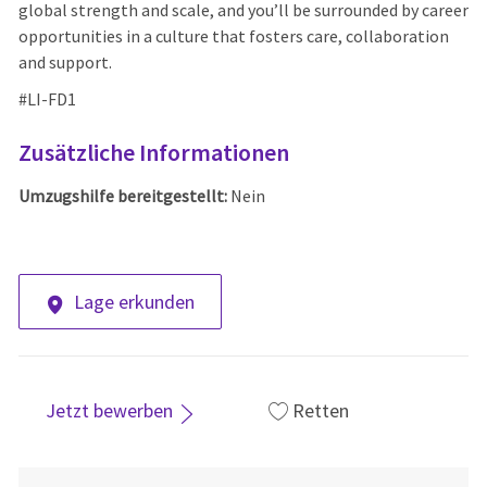
global strength and scale, and you’ll be surrounded by career
opportunities in a culture that fosters care, collaboration
and support.
#LI-
FD
1
Zusätzliche Informationen
Umzugshilfe bereitgestellt:
Nein
Lage erkunden
Jetzt bewerben
Retten