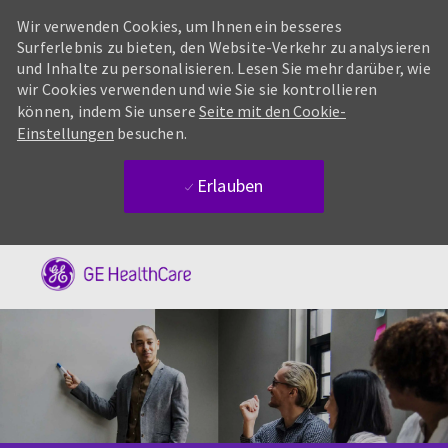
Wir verwenden Cookies, um Ihnen ein besseres
Surferlebnis zu bieten, den Website-Verkehr zu analysieren
und Inhalte zu personalisieren. Lesen Sie mehr darüber, wie
wir Cookies verwenden und wie Sie sie kontrollieren
können, indem Sie unsere
Seite mit den Cookie-
Einstellungen
besuchen.
Erlauben
Skip to main content
-