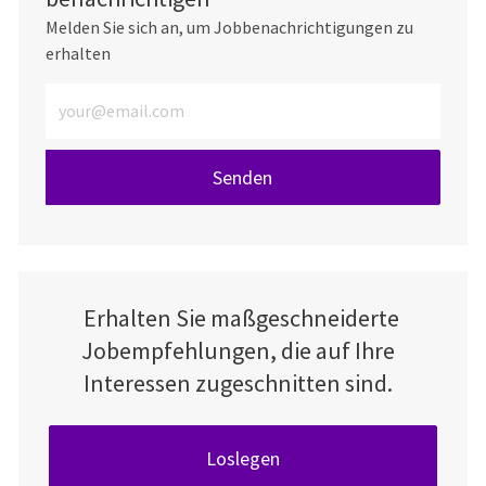
Melden Sie sich an, um Jobbenachrichtigungen zu
erhalten
E-Mail-Adresse eingeben (erforderlich)
Senden
Erhalten Sie maßgeschneiderte
Jobempfehlungen, die auf Ihre
Interessen zugeschnitten sind.
Loslegen