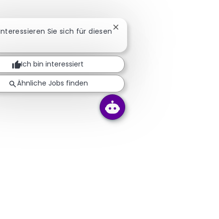
Chatbot-Benachrichtigung sc
 Interessieren Sie sich für diesen
Ich bin interessiert
Ähnliche Jobs finden