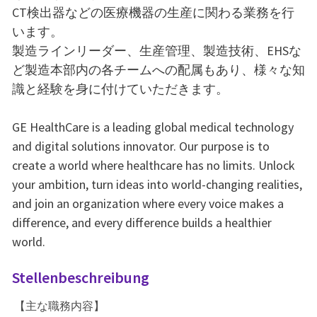
CT検出器などの医療機器の生産に関わる業務を行
います。
製造ラインリーダー、生産管理、製造技術、EHSな
ど製造本部内の各チームへの配属もあり、様々な知
識と経験を身に付けていただきます。
GE HealthCare is a leading global medical technology
and digital solutions innovator. Our purpose is to
create a world where healthcare has no limits. Unlock
your ambition, turn ideas into world-changing realities,
and join an organization where every voice makes a
difference, and every difference builds a healthier
world.
Stellenbeschreibung
【主な職務内容】