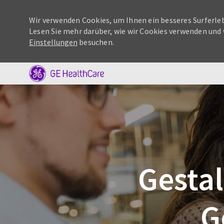
Wir verwenden Cookies, um Ihnen ein besseres Surferleb
Lesen Sie mehr darüber, wie wir Cookies verwenden und 
Einstellungen
besuchen.
-
Gestal
G